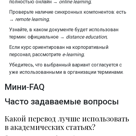
полностью онлайн →
online learning
;
Проверьте наличие синхронных компонентов: есть
→
remote learning
;
Узнайте, в каком документе будет использован
термин: официальное →
distance education
;
Если курс ориентирован на корпоративный
персонал, рассмотрите
e‑learning
;
Убедитесь, что выбранный вариант согласуется с
уже использованными в организации терминами.
Мини‑FAQ
Часто задаваемые вопросы
Какой перевод лучше использовать
в академических статьях?