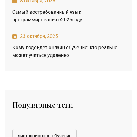
8 октября, 2025
Самый востребованный язык
программирования в2025году
23 октября, 2025
Кому подойдет онлайн обучение: кто реально
может учиться удаленно
Популярные теги
дистанционное обучение