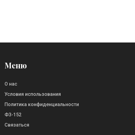
Меню
О нас
Условия использования
Политика конфиденциальности
ФЗ-152
Связаться