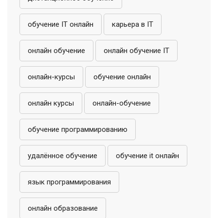
обучение IT онлайн
карьера в IT
онлайн обучение
онлайн обучение IT
онлайн-курсы
обучение онлайн
онлайн курсы
онлайн-обучение
обучение программированию
удалённое обучение
обучение it онлайн
язык программирования
онлайн образование