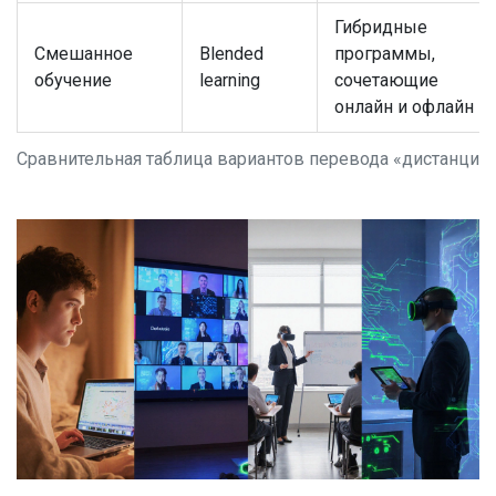
Гибридные
Смешанное
Blended
программы,
обучение
learning
сочетающие
онлайн и офлайн
Сравнительная таблица вариантов перевода «дистанцио