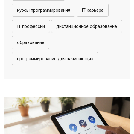
курсы программирования
IT карьера
IT профессии
дистанционное образование
образование
программирование для начинающих