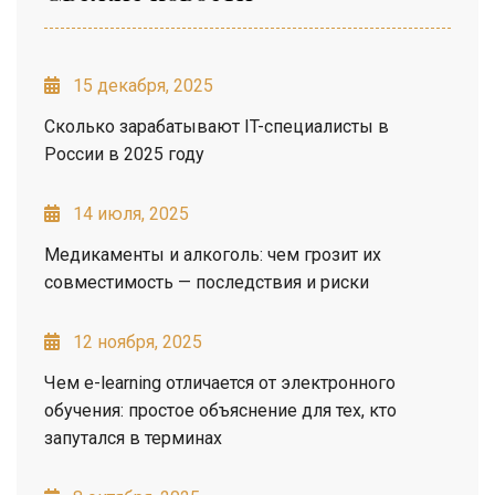
15 декабря, 2025
Сколько зарабатывают IT-специалисты в
России в 2025 году
14 июля, 2025
Медикаменты и алкоголь: чем грозит их
совместимость — последствия и риски
12 ноября, 2025
Чем e-learning отличается от электронного
обучения: простое объяснение для тех, кто
запутался в терминах