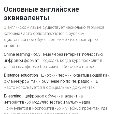
Основные английские
эквиваленты
В английском языке существует несколько терминов,
которые часто сопоставляются с русским
«дистанционное обучение». Ниже - их характерные
свойства.
Online learning
-
обучение через интернет, полностью
цифровой формат
. Подходит, когда курс проходит в
онлайн‑платформе без каких‑либо очных встреч.
Distance education
-
широкий термин, охватывающий как
онлайн‑курсы, так и обучение по почте, радио и ТВ
.
Часто используется в официальных документах.
E‑learning
-
цифровое обучение, акцент на
интерактивных модулях, тестах и мультимедиа
.
Применяется в корпоративных и учебных проектах, где