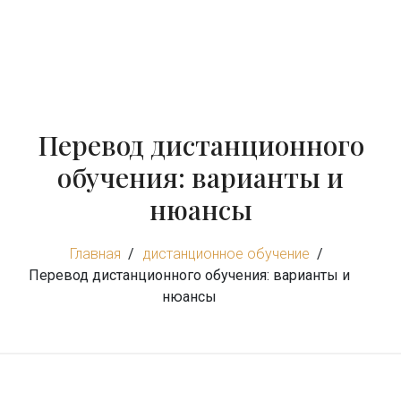
Перевод дистанционного
обучения: варианты и
нюансы
Главная
дистанционное обучение
Перевод дистанционного обучения: варианты и
нюансы