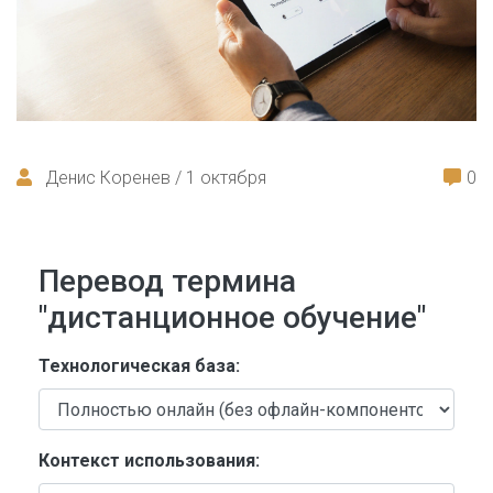
Денис Коренев / 1 октября
0
Перевод термина
"дистанционное обучение"
Технологическая база:
Контекст использования: