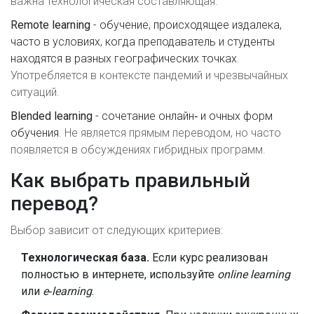
важна технологическая составляющая.
Remote learning
-
обучение, происходящее издалека,
часто в условиях, когда преподаватель и студенты
находятся в разных географических точках
.
Употребляется в контексте пандемий и чрезвычайных
ситуаций.
Blended learning
-
сочетание онлайн‑ и очных форм
обучения
. Не является прямым переводом, но часто
появляется в обсуждениях гибридных программ.
Как выбрать правильный
перевод?
Выбор зависит от следующих критериев:
Технологическая база.
Если курс реализован
полностью в интернете, используйте
online learning
или
e‑learning
.