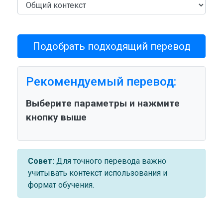
Подобрать подходящий перевод
Рекомендуемый перевод:
Выберите параметры и нажмите
кнопку выше
Совет:
Для точного перевода важно
учитывать контекст использования и
формат обучения.