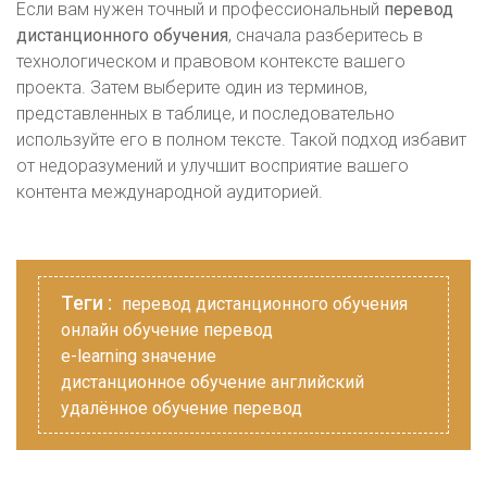
Если вам нужен точный и профессиональный
перевод
дистанционного обучения
, сначала разберитесь в
технологическом и правовом контексте вашего
проекта. Затем выберите один из терминов,
представленных в таблице, и последовательно
используйте его в полном тексте. Такой подход избавит
от недоразумений и улучшит восприятие вашего
контента международной аудиторией.
Теги :
перевод дистанционного обучения
онлайн обучение перевод
e-learning значение
дистанционное обучение английский
удалённое обучение перевод