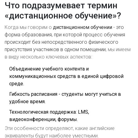
Что подразумевает термин
«дистанционное обучение»?
Когда мы говорим о
дистанционном обучении
-
это
форма образования, при которой процесс обучения
происходит без непосредственного физического
присутствия участников в одном помещении
, мы имеем
в виду несколько ключевых аспектов:
Объединение учебного контента и
коммуникационных средств в единой цифровой
среде.
Гибкость расписания - студенты могут учиться в
удобное время.
Технологическая поддержка: LMS,
видеоконференции, форумы.
Эти особенности определяют, какие английские
эквиваленты будут наиболее уместными.