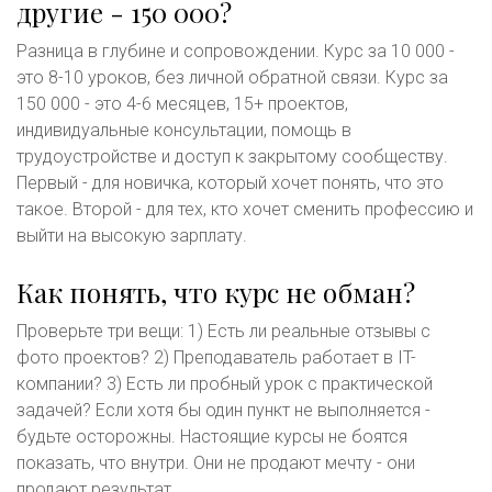
другие - 150 000?
Разница в глубине и сопровождении. Курс за 10 000 -
это 8-10 уроков, без личной обратной связи. Курс за
150 000 - это 4-6 месяцев, 15+ проектов,
индивидуальные консультации, помощь в
трудоустройстве и доступ к закрытому сообществу.
Первый - для новичка, который хочет понять, что это
такое. Второй - для тех, кто хочет сменить профессию и
выйти на высокую зарплату.
Как понять, что курс не обман?
Проверьте три вещи: 1) Есть ли реальные отзывы с
фото проектов? 2) Преподаватель работает в IT-
компании? 3) Есть ли пробный урок с практической
задачей? Если хотя бы один пункт не выполняется -
будьте осторожны. Настоящие курсы не боятся
показать, что внутри. Они не продают мечту - они
продают результат.