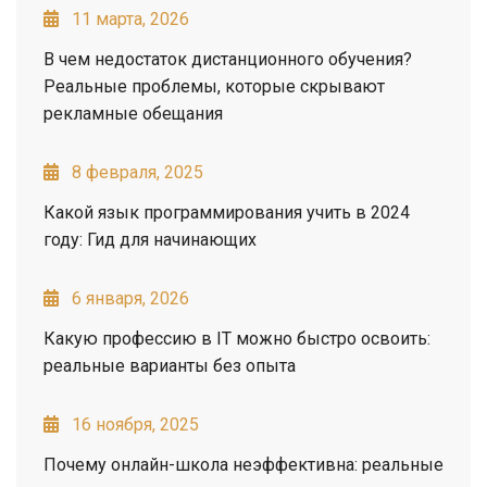
11 марта, 2026
В чем недостаток дистанционного обучения?
Реальные проблемы, которые скрывают
рекламные обещания
8 февраля, 2025
Какой язык программирования учить в 2024
году: Гид для начинающих
6 января, 2026
Какую профессию в IT можно быстро освоить:
реальные варианты без опыта
16 ноября, 2025
Почему онлайн-школа неэффективна: реальные