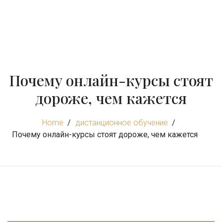
Почему онлайн-курсы стоят
дороже, чем кажется
Home
дистанционное обучение
Почему онлайн-курсы стоят дороже, чем кажется