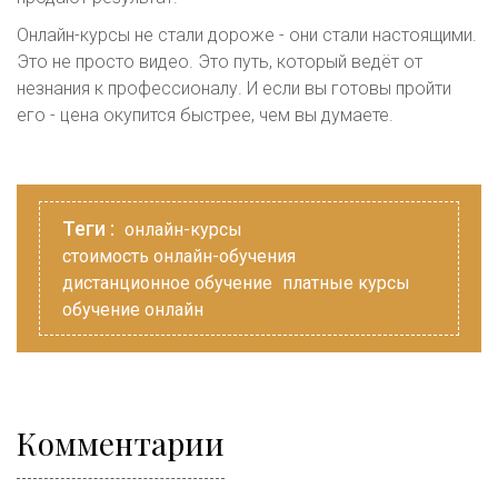
Онлайн-курсы не стали дороже - они стали настоящими.
Это не просто видео. Это путь, который ведёт от
незнания к профессионалу. И если вы готовы пройти
его - цена окупится быстрее, чем вы думаете.
Теги :
онлайн-курсы
стоимость онлайн-обучения
дистанционное обучение
платные курсы
обучение онлайн
Комментарии