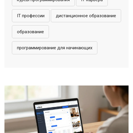
IT профессии
дистанционное образование
образование
программирование для начинающих