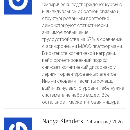
Эмпирически подтверждено: курсы с
индивидуальной обратной связью и
структурированным портфолио
демонстрируют статистически
значимое повышение
трудоустройства на 67% в сравнении
с асинхронными MOOC-платформами.
В контексте когнитивной нагрузки,
кейс-ориентированный подход
снижает когнитивный диссонанс у
лернинг-ориентированных агентов.
Иными словами - если ты хочешь
выйти из нулевого уровня, тебе нужна
система, а не набор видео. Всё
остальное - маркетинговая мишура.
Nadya Slenders
24 января / 2026