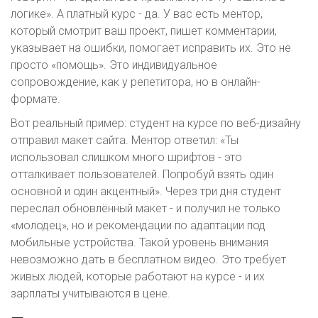
логике». А платный курс - да. У вас есть ментор,
который смотрит ваш проект, пишет комментарии,
указывает на ошибки, помогает исправить их. Это не
просто «помощь». Это индивидуальное
сопровождение, как у репетитора, но в онлайн-
формате.
Вот реальный пример: студент на курсе по веб-дизайну
отправил макет сайта. Ментор ответил: «Ты
использовал слишком много шрифтов - это
отталкивает пользователей. Попробуй взять один
основной и один акцентный». Через три дня студент
переслал обновлённый макет - и получил не только
«молодец», но и рекомендации по адаптации под
мобильные устройства. Такой уровень внимания
невозможно дать в бесплатном видео. Это требует
живых людей, которые работают на курсе - и их
зарплаты учитываются в цене.