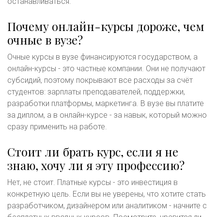
останавливаться.
Почему онлайн-курсы дороже, чем
очные в вузе?
Очные курсы в вузе финансируются государством, а
онлайн-курсы - это частные компании. Они не получают
субсидий, поэтому покрывают все расходы за счёт
студентов: зарплаты преподавателей, поддержки,
разработки платформы, маркетинга. В вузе вы платите
за диплом, а в онлайн-курсе - за навык, который можно
сразу применить на работе.
Стоит ли брать курс, если я не
знаю, хочу ли я эту профессию?
Нет, не стоит. Платные курсы - это инвестиция в
конкретную цель. Если вы не уверены, что хотите стать
разработчиком, дизайнером или аналитиком - начните с