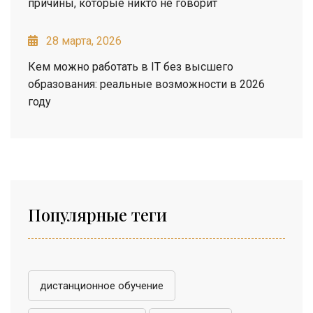
причины, которые никто не говорит
28 марта, 2026
Кем можно работать в IT без высшего
образования: реальные возможности в 2026
году
Популярные теги
дистанционное обучение