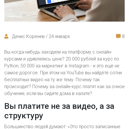
Денис Коренев / 24 января
8
Вы когда-нибудь заходили на платформу с онлайн-
курсами и удивлялись цене? 20 000 рублей за курс по
Python, 50 000 за маркетинг в Instagram - и это ещё не
самое дорогое. При этом на YouTube вы найдёте сотни
бесплатных видео на ту же тему. Почему так
происходит? Почему за онлайн-курс платят как за очное
обучение, если вы сидите дома в халате?
Вы платите не за видео, а за
структуру
Большинство людей думают: «Это просто записанные