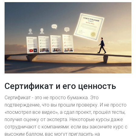
Сертификат и его ценность
Сертификат - это не просто бумажка. Это
подтверждение, что вы прошли проверку. И не просто
«посмотрел все видео», а сдал проект, прошёл тесты,
получил оценку от эксперта. Некоторые курсы даже
сотрудничают с компаниями: если вы закончите курс с
высоким баллом, вас могут пригласить на