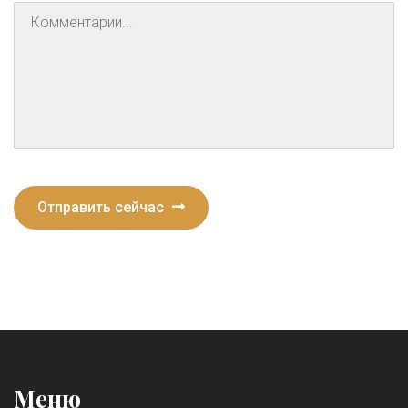
Отправить сейчас
Меню