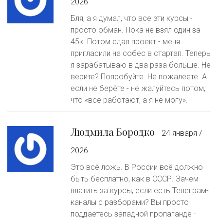
2026
Бля, а я думал, что все эти курсы -
просто обман. Пока не взял один за
45к. Потом сдал проект - меня
пригласили на собес в стартап. Теперь
я зарабатываю в два раза больше. Не
верите? Попробуйте. Не пожалеете. А
если не берёте - не жалуйтесь потом,
что «все работают, а я не могу».
Людмила Бородко
24 января /
2026
Это всё ложь. В России всё должно
быть бесплатно, как в СССР. Зачем
платить за курсы, если есть Телеграм-
каналы с разборами? Вы просто
поддаётесь западной пропаганде -