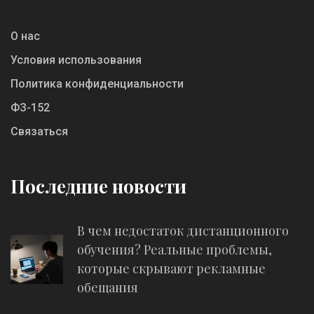
О нас
Условия использования
Политика конфиденциальности
ФЗ-152
Связаться
Последние новости
В чем недостаток дистанционного
обучения? Реальные проблемы,
которые скрывают рекламные
обещания