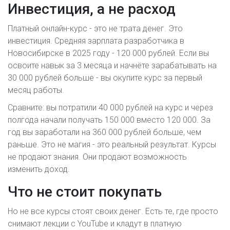
Инвестиция, а не расход
Платный онлайн-курс - это не трата денег. Это
инвестиция. Средняя зарплата разработчика в
Новосибирске в 2025 году - 120 000 рублей. Если вы
освоите навык за 3 месяца и начнёте зарабатывать на
30 000 рублей больше - вы окупите курс за первый
месяц работы.
Сравните: вы потратили 40 000 рублей на курс и через
полгода начали получать 150 000 вместо 120 000. За
год вы заработали на 360 000 рублей больше, чем
раньше. Это не магия - это реальный результат. Курсы
не продают знания. Они продают возможность
изменить доход.
Что не стоит покупать
Но не все курсы стоят своих денег. Есть те, где просто
снимают лекции с YouTube и кладут в платную