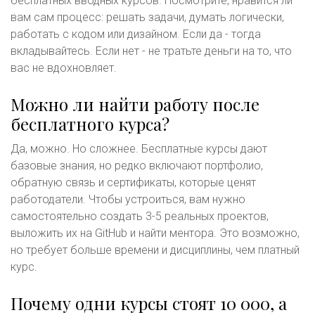
бесплатных вводных курсов. Посмотрите, нравится ли
вам сам процесс: решать задачи, думать логически,
работать с кодом или дизайном. Если да - тогда
вкладывайтесь. Если нет - не тратьте деньги на то, что
вас не вдохновляет.
Можно ли найти работу после
бесплатного курса?
Да, можно. Но сложнее. Бесплатные курсы дают
базовые знания, но редко включают портфолио,
обратную связь и сертификаты, которые ценят
работодатели. Чтобы устроиться, вам нужно
самостоятельно создать 3-5 реальных проектов,
выложить их на GitHub и найти ментора. Это возможно,
но требует больше времени и дисциплины, чем платный
курс.
Почему одни курсы стоят 10 000, а