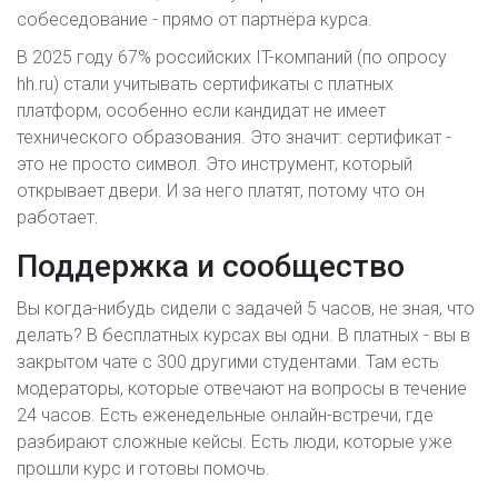
собеседование - прямо от партнёра курса.
В 2025 году 67% российских IT-компаний (по опросу
hh.ru) стали учитывать сертификаты с платных
платформ, особенно если кандидат не имеет
технического образования. Это значит: сертификат -
это не просто символ. Это инструмент, который
открывает двери. И за него платят, потому что он
работает.
Поддержка и сообщество
Вы когда-нибудь сидели с задачей 5 часов, не зная, что
делать? В бесплатных курсах вы одни. В платных - вы в
закрытом чате с 300 другими студентами. Там есть
модераторы, которые отвечают на вопросы в течение
24 часов. Есть еженедельные онлайн-встречи, где
разбирают сложные кейсы. Есть люди, которые уже
прошли курс и готовы помочь.