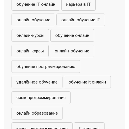
обучение IT онлайн
карьера в IT
онлайн обучение
онлайн обучение IT
онлайн-курсы
обучение онлайн
онлайн курсы
онлайн-обучение
обучение программированию
удалённое обучение
обучение it онлайн
язык программирования
онлайн образование
курсы программирования
IT карьера