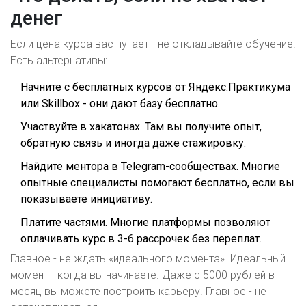
денег
Если цена курса вас пугает - не откладывайте обучение.
Есть альтернативы:
Начните с бесплатных курсов от Яндекс.Практикума
или Skillbox - они дают базу бесплатно.
Участвуйте в хакатонах. Там вы получите опыт,
обратную связь и иногда даже стажировку.
Найдите ментора в Telegram-сообществах. Многие
опытные специалисты помогают бесплатно, если вы
показываете инициативу.
Платите частями. Многие платформы позволяют
оплачивать курс в 3-6 рассрочек без переплат.
Главное - не ждать «идеального момента». Идеальный
момент - когда вы начинаете. Даже с 5000 рублей в
месяц вы можете построить карьеру. Главное - не