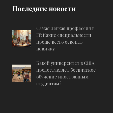
Последние новости
Самая легкая профессия в
IT: Какие специальности
проще всего освоить
новичку
Какой университет в США
предоставляет бесплатное
обучение иностранным
студентам?