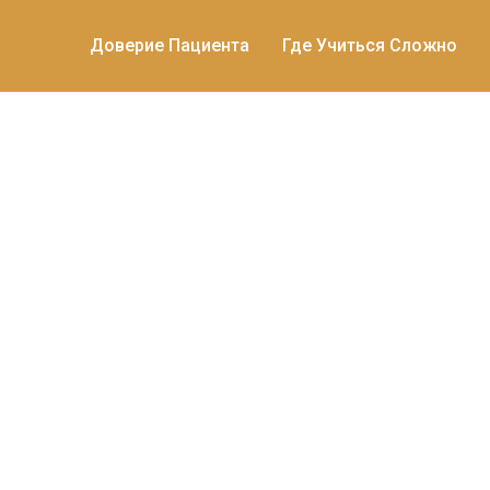
Доверие Пациента
Где Учиться Сложно