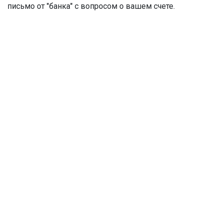
письмо от "банка" с вопросом о вашем счете.