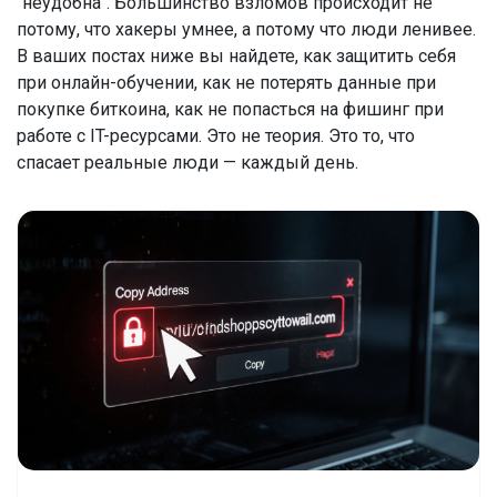
"неудобна". Большинство взломов происходит не
потому, что хакеры умнее, а потому что люди ленивее.
В ваших постах ниже вы найдете, как защитить себя
при онлайн-обучении, как не потерять данные при
покупке биткоина, как не попасться на фишинг при
работе с IT-ресурсами. Это не теория. Это то, что
спасает реальные люди — каждый день.