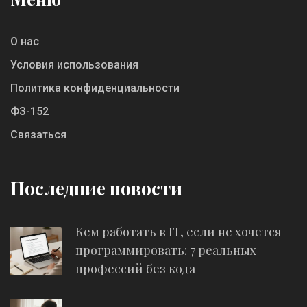
О нас
Условия использования
Политика конфиденциальности
ФЗ-152
Связаться
Последние новости
Кем работать в IT, если не хочется
программировать: 7 реальных
профессий без кода