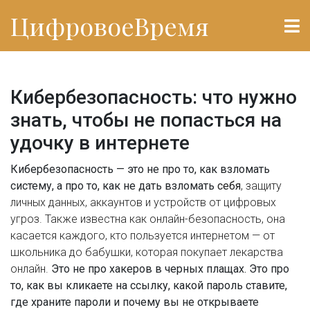
ЦифровоеВремя
Кибербезопасность: что нужно
знать, чтобы не попасться на
удочку в интернете
Кибербезопасность — это не про то, как взломать
систему, а про то, как не дать взломать
себя
,
защиту
личных данных, аккаунтов и устройств от цифровых
угроз
. Также известна как
онлайн-безопасность
, она
касается каждого, кто пользуется интернетом — от
школьника до бабушки, которая покупает лекарства
онлайн.
Это не про хакеров в черных плащах. Это про
то, как вы кликаете на ссылку, какой пароль ставите,
где храните пароли и почему вы не открываете