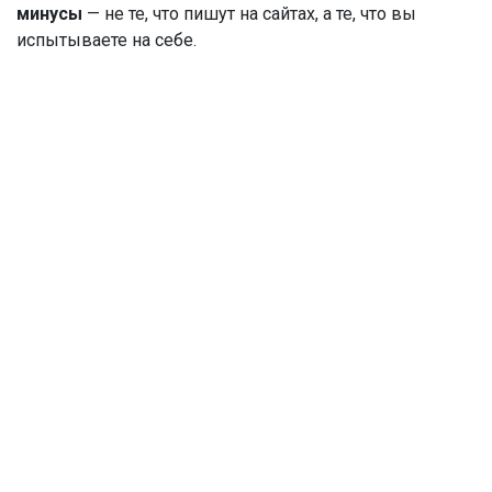
минусы
— не те, что пишут на сайтах, а те, что вы
испытываете на себе.