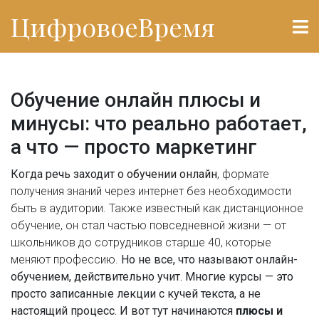
ЦифровоеВремя
Обучение онлайн плюсы и
минусы: что реально работает,
а что — просто маркетинг
Когда речь заходит о
обучении онлайн
,
формате
получения знаний через интернет без необходимости
быть в аудитории
. Также известный как
дистанционное
обучение
, он стал частью повседневной жизни — от
школьников до сотрудников старше 40, которые
меняют профессию.
Но не все, что называют онлайн-
обучением, действительно учит. Многие курсы — это
просто записанные лекции с кучей текста, а не
настоящий процесс. И вот тут начинаются
плюсы и