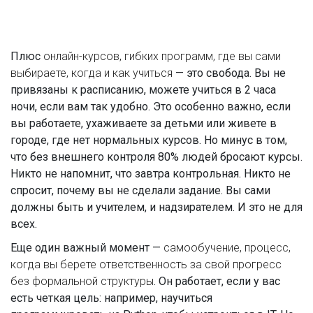
Плюс
онлайн-курсов
,
гибких программ, где вы сами
выбираете, когда и как учиться
— это свобода. Вы не
привязаны к расписанию, можете учиться в 2 часа
ночи, если вам так удобно. Это особенно важно, если
вы работаете, ухаживаете за детьми или живете в
городе, где нет нормальных курсов. Но минус в том,
что без внешнего контроля 80% людей бросают курсы.
Никто не напомнит, что завтра контрольная. Никто не
спросит, почему вы не сделали задание. Вы сами
должны быть и учителем, и надзирателем. И это не для
всех.
Еще один важный момент —
самообучение
,
процесс,
когда вы берете ответственность за свой прогресс
без формальной структуры
. Он работает, если у вас
есть четкая цель: например, научиться