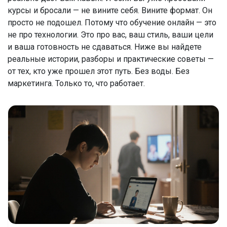
курсы и бросали — не вините себя. Вините формат. Он
просто не подошел. Потому что обучение онлайн — это
не про технологии. Это про вас, ваш стиль, ваши цели
и ваша готовность не сдаваться. Ниже вы найдете
реальные истории, разборы и практические советы —
от тех, кто уже прошел этот путь. Без воды. Без
маркетинга. Только то, что работает.