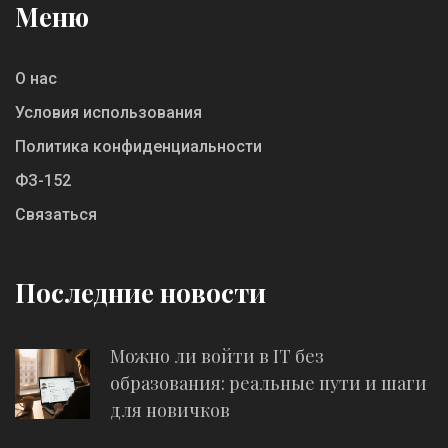
Меню
О нас
Условия использования
Политика конфиденциальности
ФЗ-152
Связаться
Последние новости
Можно ли войти в IT без
образования: реальные пути и шаги
для новичков