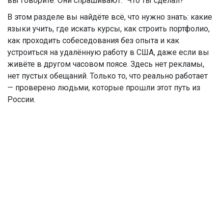
вы говорите. Они спрашивают: "Что ты сделал?"
В этом разделе вы найдёте всё, что нужно знать: какие
языки учить, где искать курсы, как строить портфолио,
как проходить собеседования без опыта и как
устроиться на удалённую работу в США, даже если вы
живёте в другом часовом поясе. Здесь нет рекламы,
нет пустых обещаний. Только то, что реально работает
— проверено людьми, которые прошли этот путь из
России.