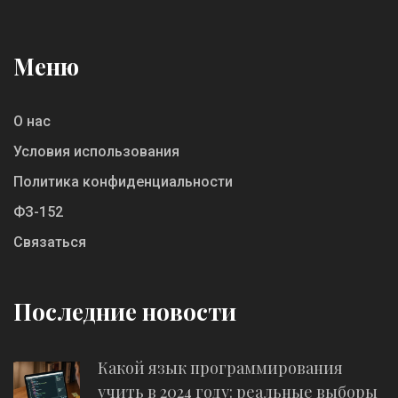
Меню
О нас
Условия использования
Политика конфиденциальности
ФЗ-152
Связаться
Последние новости
Какой язык программирования
учить в 2024 году: реальные выборы