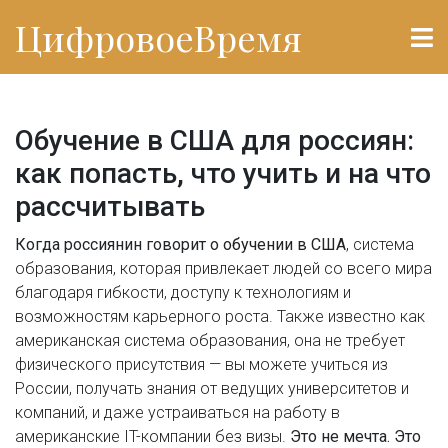
ЦифровоеВремя
Обучение в США для россиян:
как попасть, что учить и на что
рассчитывать
Когда россиянин говорит о
обучении в США
,
система
образования, которая привлекает людей со всего мира
благодаря гибкости, доступу к технологиям и
возможностям карьерного роста
. Также известно как
американская система образования
, она не требует
физического присутствия — вы можете учиться из
России, получать знания от ведущих университетов и
компаний, и даже устраиваться на работу в
американские IT-компании без визы.
Это не мечта. Это