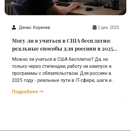
Денис Коренев
2 дек 2025
Могу ли я учиться в США бесплатно:
реальные способы для россиян в 2025
году
Можно ли учиться в США бесплатно? Да, но
только через стипендии, работу на кампусе и
программы с обязательством. Для россиян в
2025 году - реальные пути в IT-сфере, шаги и
куда подаваться.
Подробнее