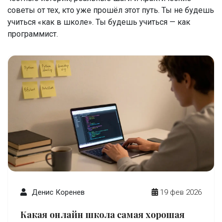
советы от тех, кто уже прошёл этот путь. Ты не будешь
учиться «как в школе». Ты будешь учиться — как
программист.
Денис Коренев
19 фев 2026
Какая онлайн школа самая хорошая