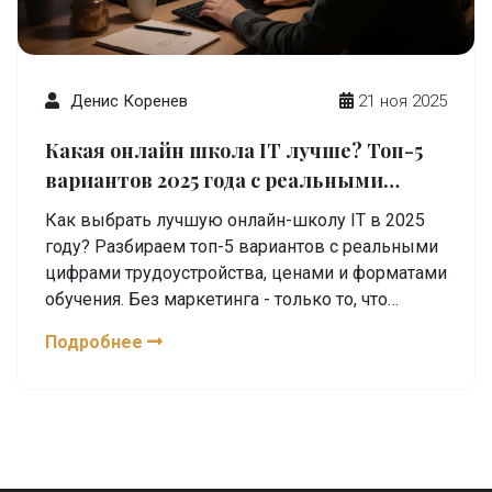
Денис Коренев
21 ноя 2025
Какая онлайн школа IT лучше? Топ-5
вариантов 2025 года с реальными
отзывами
Как выбрать лучшую онлайн-школу IT в 2025
году? Разбираем топ-5 вариантов с реальными
цифрами трудоустройства, ценами и форматами
обучения. Без маркетинга - только то, что
работает.
Подробнее