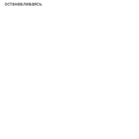
останавливаясь.