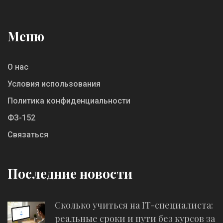
Меню
О нас
Условия использования
Политика конфиденциальности
ФЗ-152
Связаться
Последние новости
Сколько учиться на IT-специалиста:
реальные сроки и пути без курсов за