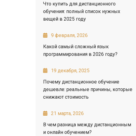
Что купить для дистанционного
обучения: полный список нужных
вещей в 2025 году
9 февраля, 2026
Какой самый сложный язык
программирования в 2026 году?
19 декабря, 2025
Почему дистанционное обучение
дешевле: реальные причины, которые
снижают стоимость
21 марта, 2026
В чем разница между дистанционным
и онлайн обучением?