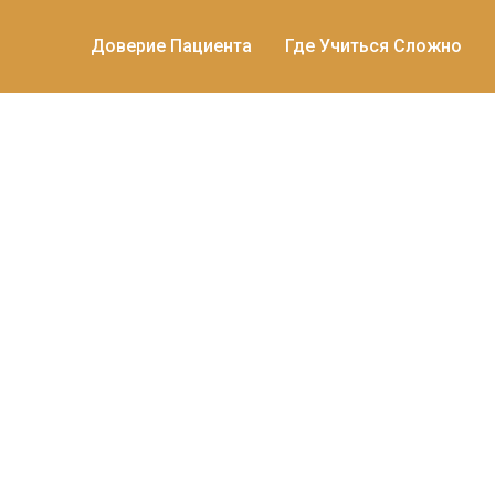
Доверие Пациента
Где Учиться Сложно