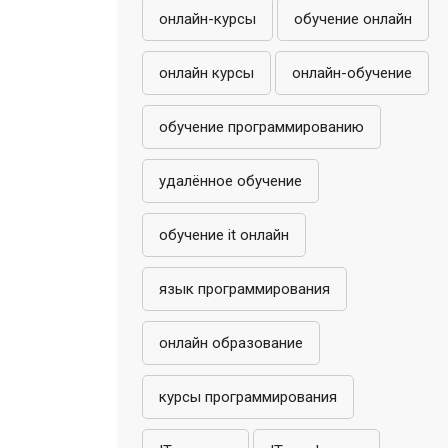
онлайн-курсы
обучение онлайн
онлайн курсы
онлайн-обучение
обучение программированию
удалённое обучение
обучение it онлайн
язык программирования
онлайн образование
курсы программирования