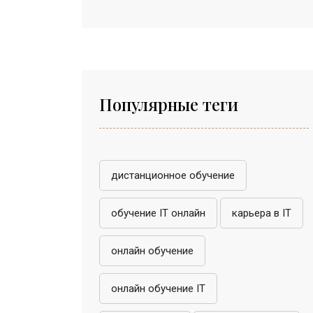
Популярные теги
дистанционное обучение
обучение IT онлайн
карьера в IT
онлайн обучение
онлайн обучение IT