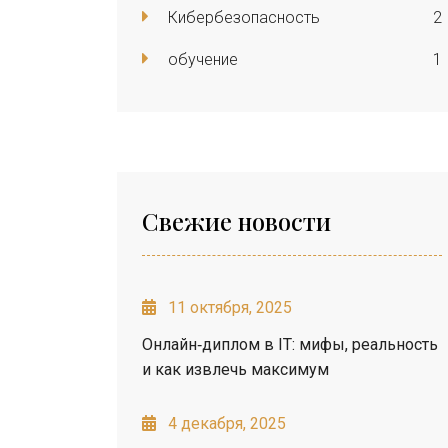
Кибербезопасность
2
обучение
1
Свежие новости
11 октября, 2025
Онлайн‑диплом в IT: мифы, реальность
и как извлечь максимум
4 декабря, 2025