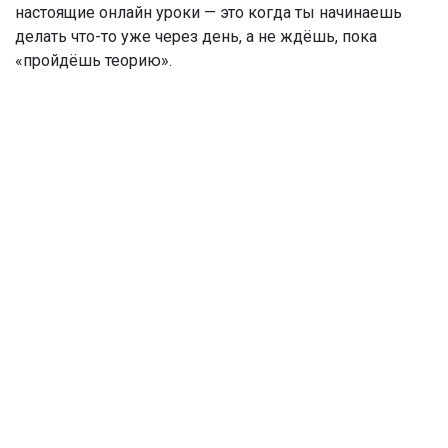
настоящие онлайн уроки — это когда ты начинаешь
делать что-то уже через день, а не ждёшь, пока
«пройдёшь теорию».