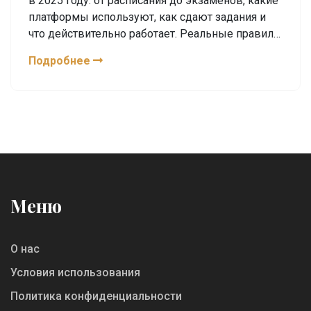
в 2025 году: от расписания до экзаменов, какие
платформы используют, как сдают задания и
что действительно работает. Реальные правила,
а не стереотипы.
Подробнее
Меню
О нас
Условия использования
Политика конфиденциальности