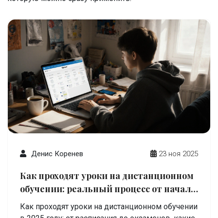
Денис Коренев
23 ноя 2025
Как проходят уроки на дистанционном
обучении: реальный процесс от начала
до конца
Как проходят уроки на дистанционном обучении