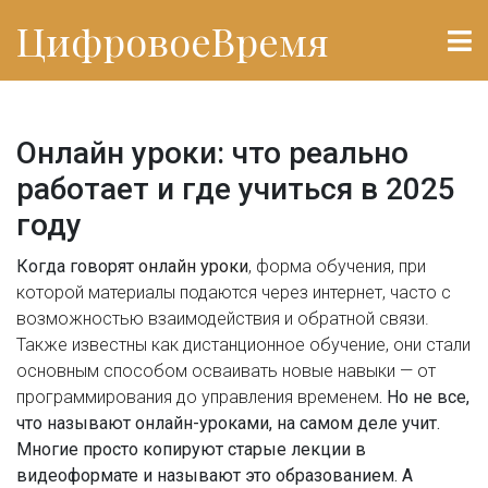
ЦифровоеВремя
Онлайн уроки: что реально
работает и где учиться в 2025
году
Когда говорят
онлайн уроки
,
форма обучения, при
которой материалы подаются через интернет, часто с
возможностью взаимодействия и обратной связи
.
Также известны как
дистанционное обучение
, они стали
основным способом осваивать новые навыки — от
программирования до управления временем
. Но не все,
что называют онлайн-уроками, на самом деле учит.
Многие просто копируют старые лекции в
видеоформате и называют это образованием. А