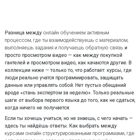
Разница между
онлайн обучением
активным
процессом, где ты взаимодействуешь с материалом,
выполняешь задания и получаешь обратную связь
и
просто просмотром видео — как между покупкой
гантелей и просмотром видео, как качаются другие. В
коллекции ниже — только то, что работает: курсы, где
люди реально учатся программировать, защищать
данные или управлять собой. Нет пустых обещаний
вроде «стань экспертом за неделю». Только реальные
шаги: от выбора первого языка до того, как не сдаться,
когда ничего не получается.
Если ты хочешь учиться, но не знаешь, с чего начать —
здесь ты найдёшь ответы. Как выбрать между
курсами онлайн
структурированными программами, где