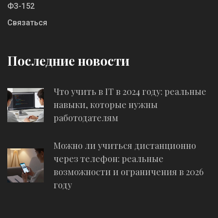
ФЗ-152
Связаться
Последние новости
Что учить в IT в 2024 году: реальные
навыки, которые нужны
работодателям
Можно ли учиться дистанционно
через телефон: реальные
возможности и ограничения в 2026
году