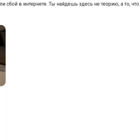
ли сбой в интернете. Ты найдёшь здесь не теорию, а то, что 