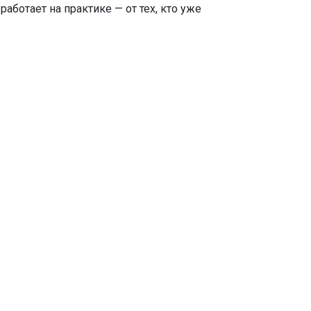
работает на практике — от тех, кто уже