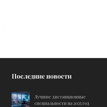
Последние новости
Лучшие дистанционные
специальности на 2025 год