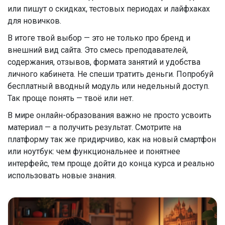
или пишут о скидках, тестовых периодах и лайфхаках
для новичков.
В итоге твой выбор — это не только про бренд и
внешний вид сайта. Это смесь преподавателей,
содержания, отзывов, формата занятий и удобства
личного кабинета. Не спеши тратить деньги. Попробуй
бесплатный вводный модуль или недельный доступ.
Так проще понять — твоё или нет.
В мире онлайн-образования важно не просто усвоить
материал — а получить результат. Смотрите на
платформу так же придирчиво, как на новый смартфон
или ноутбук: чем функциональнее и понятнее
интерфейс, тем проще дойти до конца курса и реально
использовать новые знания.