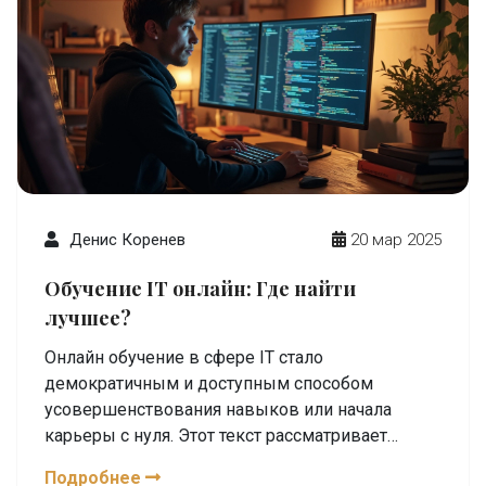
Денис Коренев
20 мар 2025
Обучение IT онлайн: Где найти
лучшее?
Онлайн обучение в сфере IT стало
демократичным и доступным способом
усовершенствования навыков или начала
карьеры с нуля. Этот текст рассматривает
лучшие платформы для освоения IT-профессий,
Подробнее