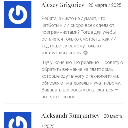
Alexey Grigoriev
20 марта / 2025
Ребята, а никто не думает, что
чатботы и ИИ скоро всех сделают
программистами? Тогда для учебы
останется только смотреть, как ИИ
код пишет, и самому только
инструкции давать. 😎
Шучу, конечно. Но реально — советую
обратить внимание на платформы,
которые идут в ногу с технологиями,
обновляют материалы и учат новому.
Задавать вопросы и вовлекаться —
вот что главное!
Aleksandr Rumjantsev
20 марта
/ 2025