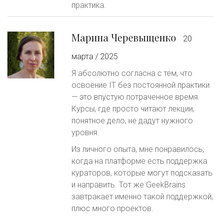
практика.
Марина Черевыщенко
20
марта / 2025
Я абсолютно согласна с тем, что
освоение IT без постоянной практики
— это впустую потраченное время.
Курсы, где просто читают лекции,
понятное дело, не дадут нужного
уровня.
Из личного опыта, мне понравилось,
когда на платформе есть поддержка
кураторов, которые могут подсказать
и направить. Тот же GeekBrains
завтракает именно такой поддержкой,
плюс много проектов.