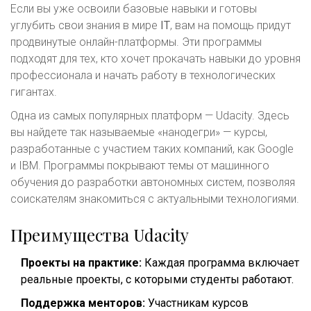
Если вы уже освоили базовые навыки и готовы
углубить свои знания в мире
IT
, вам на помощь придут
продвинутые онлайн-платформы. Эти программы
подходят для тех, кто хочет прокачать навыки до уровня
профессионала и начать работу в технологических
гигантах.
Одна из самых популярных платформ — Udacity. Здесь
вы найдете так называемые «нанодегри» — курсы,
разработанные с участием таких компаний, как Google
и IBM. Программы покрывают темы от машинного
обучения до разработки автономных систем, позволяя
соискателям знакомиться с актуальными технологиями.
Преимущества Udacity
Проекты на практике:
Каждая программа включает
реальные проекты, с которыми студенты работают.
Поддержка менторов:
Участникам курсов