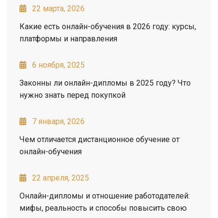
22 марта, 2026
Какие есть онлайн-обучения в 2026 году: курсы,
платформы и направления
6 ноября, 2025
Законны ли онлайн-дипломы в 2025 году? Что
нужно знать перед покупкой
7 января, 2026
Чем отличается дистанционное обучение от
онлайн-обучения
22 апреля, 2025
Онлайн-дипломы и отношение работодателей:
мифы, реальность и способы повысить свою