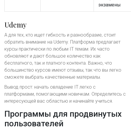
экзамены
Udemy
А для тех, кто ищет гибкость и разнообразие, стоит
обратить внимание на Udemy. Платформа предлагает
курсы практически по любым IT темам. Их часто
обновляют и дают большое количество как
бесплатного, так и платного контента. Важно, что
большинство курсов имеют отзывы, так что вы легко
сможете выбрать качественные материалы.
Вывод прост: начать овладение IT легко с
платформами, помогающими новичкам. Определитесь с
интересующей вас областью и начинайте учиться.
Программы для продвинутых
пользователей