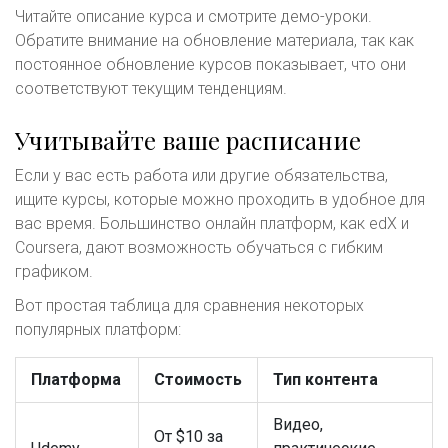
Читайте описание курса и смотрите демо-уроки.
Обратите внимание на обновление материала, так как
постоянное обновление курсов показывает, что они
соответствуют текущим тенденциям.
Учитывайте ваше расписание
Если у вас есть работа или другие обязательства,
ищите курсы, которые можно проходить в удобное для
вас время. Большинство онлайн платформ, как edX и
Coursera, дают возможность обучаться с гибким
графиком.
Вот простая таблица для сравнения некоторых
популярных платформ:
Платформа
Стоимость
Тип контента
Видео,
От $10 за