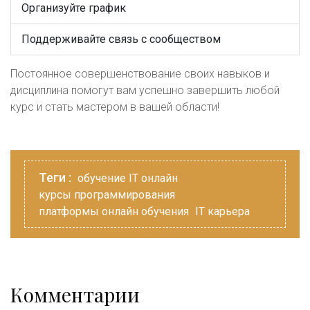
Организуйте график
Поддерживайте связь с сообществом
Постоянное совершенствование своих навыков и
дисциплина помогут вам успешно завершить любой
курс и стать мастером в вашей области!
Теги :
обучение IT онлайн
курсы программирования
платформы онлайн обучения
IT карьера
Комментарии