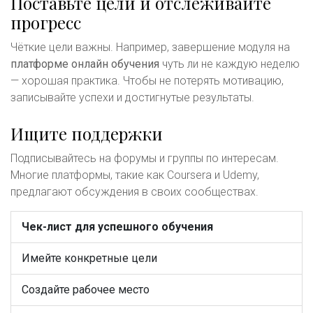
Поставьте цели и отслеживайте
прогресс
Чёткие цели важны. Например, завершение модуля на
платформе онлайн обучения
чуть ли не каждую неделю
— хорошая практика. Чтобы не потерять мотивацию,
записывайте успехи и достигнутые результаты.
Ищите поддержки
Подписывайтесь на форумы и группы по интересам.
Многие платформы, такие как Coursera и Udemy,
предлагают обсуждения в своих сообществах.
Чек-лист для успешного обучения
Имейте конкретные цели
Создайте рабочее место