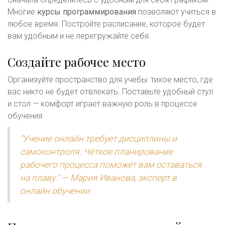
Многие
курсы программирования
позволяют учиться в
любое время. Постройте расписание, которое будет
вам удобным и не перегружайте себя.
Создайте рабочее место
Организуйте пространство для учебы: тихое место, где
вас никто не будет отвлекать. Поставьте удобный стул
и стол — комфорт играет важную роль в процессе
обучения.
"Учение онлайн требует дисциплины и
самоконтроля. Чёткое планирование
рабочего процесса поможет вам оставаться
на плаву." — Мария Иванова, эксперт в
онлайн обучении