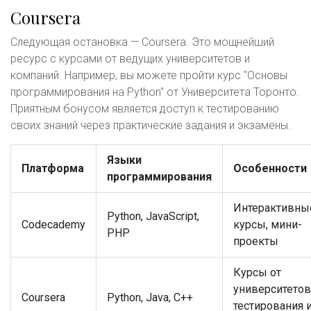
Coursera
Следующая остановка — Coursera. Это мощнейший
ресурс с курсами от ведущих университетов и
компаний. Например, вы можете пройти курс "Основы
программирования на Python" от Университета Торонто.
Приятным бонусом является доступ к тестированию
своих знаний через практические задания и экзамены.
Языки
Платформа
Особенности
программирования
Интерактивны
Python, JavaScript,
Codecademy
курсы, мини-
PHP
проекты
Курсы от
университетов
Coursera
Python, Java, C++
тестирования 