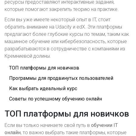
ресурсы предоставляют интерактивные задания,
которые помогают закрепить теорию на практике.
Если вы уже имеете некоторый опыт в IT, стоит
обратить внимание на Udacity и edX. Эти платформы
предлагают более глубокие курсы по темам, таким как
машинное обучение или кибербезопасность, которые
разрабатываются в сотрудничестве с компаниями из
Кремниевой долины.
ТОП платформы для новичков
Программы для продвинутых пользователей
Как выбрать идеальный курс
Советы по успешному обучению онлайн
ТОП платформы для новичков
Если вы только начинаете свой путь в
обучении IT
онлайн
, то важно выбрать такие платформы, которые