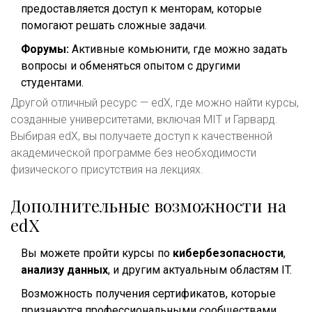
предоставляется доступ к менторам, которые
помогают решать сложные задачи.
Форумы:
Активные комьюнити, где можно задать
вопросы и обменяться опытом с другими
студентами.
Другой отличный ресурс — edX, где можно найти курсы,
созданные университетами, включая MIT и Гарвард.
Выбирая edX, вы получаете доступ к качественной
академической программе без необходимости
физического присутствия на лекциях.
Дополнительные возможности на
edX
Вы можете пройти курсы по
кибербезопасности
,
анализу данных
, и другим актуальным областям IT.
Возможность получения сертификатов, которые
признаются профессиональными сообществами.