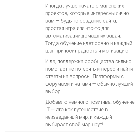
Иногда лучше начать с маленьких
проектов, которые интересны лично
вам — будь то создание сайта,
простая игра или что-то для
автоматизации домашних задач.
Тогда обучение идет ровно и каждый
шаг приносит радость и мотивацию.
И да, поддержка сообщества сильно
помогает не потерять интерес и найти
ответы на вопросы. Платформы с
форумами и чатами — обычно лучший
выбор.
Добавлю немного позитива: обучение
IT — это как путешествие в
неизведанный мир, и каждый
выбирает свой маршрут!