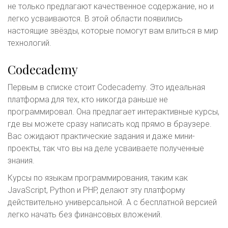
не только предлагают качественное содержание, но и
легко усваиваются. В этой области появились
настоящие звёзды, которые помогут вам влиться в мир
технологий.
Codecademy
Первым в списке стоит Codecademy. Это идеальная
платформа для тех, кто никогда раньше не
программировал. Она предлагает интерактивные курсы,
где вы можете сразу написать код прямо в браузере.
Вас ожидают практические задания и даже мини-
проекты, так что вы на деле усваиваете полученные
знания.
Курсы по языкам программирования, таким как
JavaScript, Python и PHP, делают эту платформу
действительно универсальной. А с бесплатной версией
легко начать без финансовых вложений.