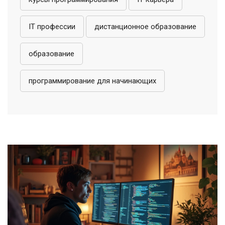
IT профессии
дистанционное образование
образование
программирование для начинающих