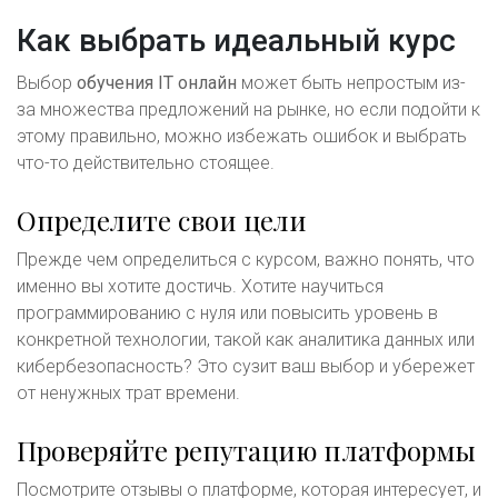
Как выбрать идеальный курс
Выбор
обучения IT онлайн
может быть непростым из-
за множества предложений на рынке, но если подойти к
этому правильно, можно избежать ошибок и выбрать
что-то действительно стоящее.
Определите свои цели
Прежде чем определиться с курсом, важно понять, что
именно вы хотите достичь. Хотите научиться
программированию с нуля или повысить уровень в
конкретной технологии, такой как аналитика данных или
кибербезопасность? Это сузит ваш выбор и убережет
от ненужных трат времени.
Проверяйте репутацию платформы
Посмотрите отзывы о платформе, которая интересует, и