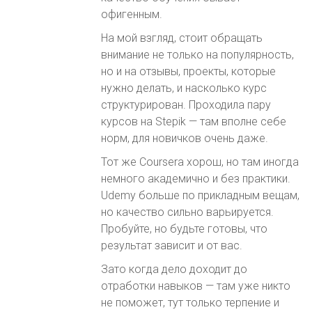
офигенным.
На мой взгляд, стоит обращать
внимание не только на популярность,
но и на отзывы, проекты, которые
нужно делать, и насколько курс
структурирован. Проходила пару
курсов на Stepik — там вполне себе
норм, для новичков очень даже.
Тот же Coursera хорош, но там иногда
немного академично и без практики.
Udemy больше по прикладным вещам,
но качество сильно варьируется.
Пробуйте, но будьте готовы, что
результат зависит и от вас.
Зато когда дело доходит до
отработки навыков — там уже никто
не поможет, тут только терпение и