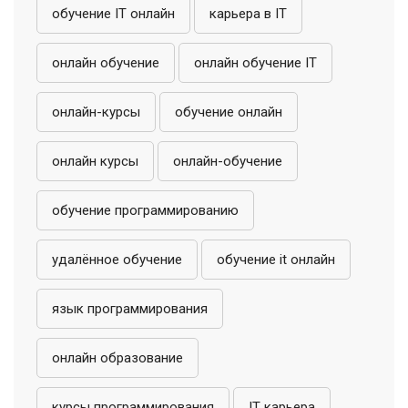
обучение IT онлайн
карьера в IT
онлайн обучение
онлайн обучение IT
онлайн-курсы
обучение онлайн
онлайн курсы
онлайн-обучение
обучение программированию
удалённое обучение
обучение it онлайн
язык программирования
онлайн образование
курсы программирования
IT карьера