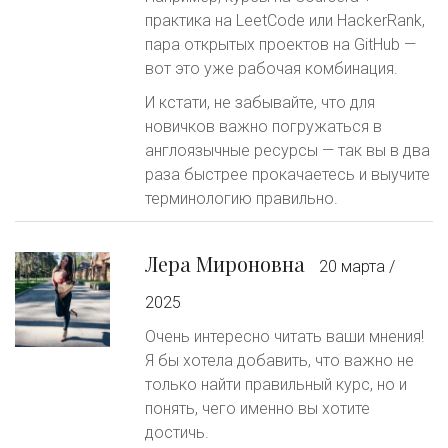
практика на LeetCode или HackerRank,
пара открытых проектов на GitHub —
вот это уже рабочая комбинация.
И кстати, не забывайте, что для
новичков важно погружаться в
англоязычные ресурсы — так вы в два
раза быстрее прокачаетесь и выучите
терминологию правильно.
Лера Мироновна
20 марта /
2025
Очень интересно читать ваши мнения!
Я бы хотела добавить, что важно не
только найти правильный курс, но и
понять, чего именно вы хотите
достичь.