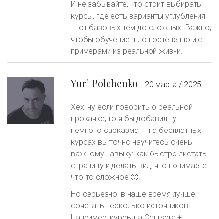
И не забывайте, что стоит выбирать
курсы, где есть варианты углубления
— от базовых тем до сложных. Важно,
чтобы обучение шло постепенно и с
примерами из реальной жизни.
Yuri Polchenko
20 марта / 2025
Хех, ну если говорить о реальной
прокачке, то я бы добавил тут
немного сарказма — на бесплатных
курсах вы точно научитесь очень
важному навыку: как быстро листать
страницу и делать вид, что понимаете
что-то сложное 🙂.
Но серьезно, в наше время лучше
сочетать несколько источников.
Например, курсы на Coursera +