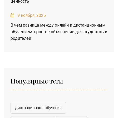
ценность
9 ноября, 2025
В чем разница между онлайн и дистанционным
обучением: простое объяснение для студентов и
родителей
Популярные теги
дистанционное обучение