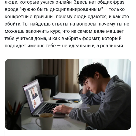
люди, которые учатся онлайн. Здесь нет общих фраз
вроде "нужно быть дисциплинированным" — только
конкретные причины, почему люди сдаются, и как это
обойти. Ты найдёшь ответы на вопросы: почему ты не
можешь закончить курс, что на самом деле мешает
тебе учиться дома, и как выбрать формат, который
подойдёт именно тебе — не идеальный, а реальный.