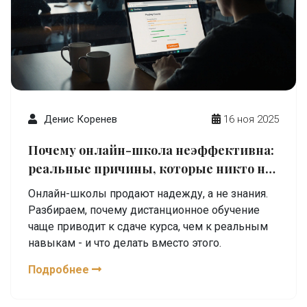
Денис Коренев
16 ноя 2025
Почему онлайн-школа неэффективна:
реальные причины, которые никто не
говорит
Онлайн-школы продают надежду, а не знания.
Разбираем, почему дистанционное обучение
чаще приводит к сдаче курса, чем к реальным
навыкам - и что делать вместо этого.
Подробнее