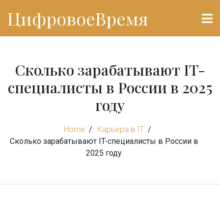
ЦифровоеВремя
Сколько зарабатывают IT-
специалисты в России в 2025
году
Home
Карьера в IT
Сколько зарабатывают IT-специалисты в России в
2025 году