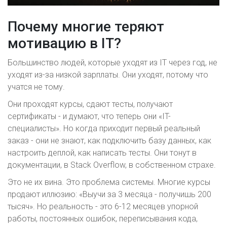
Почему многие теряют
мотивацию в IT?
Большинство людей, которые уходят из IT через год, не
уходят из-за низкой зарплаты. Они уходят, потому что
учатся не тому.
Они проходят курсы, сдают тесты, получают
сертификаты - и думают, что теперь они «IT-
специалисты». Но когда приходит первый реальный
заказ - они не знают, как подключить базу данных, как
настроить деплой, как написать тесты. Они тонут в
документации, в Stack Overflow, в собственном страхе.
Это не их вина. Это проблема системы. Многие курсы
продают иллюзию: «Выучи за 3 месяца - получишь 200
тысяч». Но реальность - это 6-12 месяцев упорной
работы, постоянных ошибок, переписывания кода,