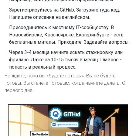
Зарегистрируйтесь на GitHub. Загрузите туда код.
Напишите описание на английском.
Присоединитесь к местному IT-сообществу. В
Новосибирске, Красноярске, Екатеринбурге - есть
бесплатные митапы. Приходите. Задавайте вопросы.
Через 3-4 месяца начните искать стажировку или
фриланс. Даже за 10-15 тысяч в месяц. Главное -
попасть в реальный процесс.
Не ждите, пока вы «будете готовы». Вы не будете
готовы. Вы станете готовым, когда начнёте делать. С
первого дня.