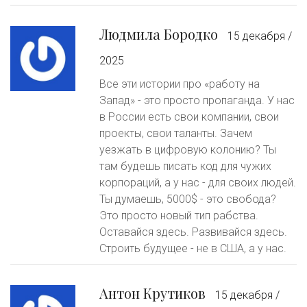
Людмила Бородко
15 декабря /
2025
Все эти истории про «работу на
Запад» - это просто пропаганда. У нас
в России есть свои компании, свои
проекты, свои таланты. Зачем
уезжать в цифровую колонию? Ты
там будешь писать код для чужих
корпораций, а у нас - для своих людей.
Ты думаешь, 5000$ - это свобода?
Это просто новый тип рабства.
Оставайся здесь. Развивайся здесь.
Строить будущее - не в США, а у нас.
Антон Крутиков
15 декабря /