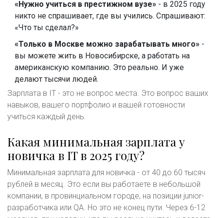
«Нужно учиться в престижном вузе»
- в 2025 году
никто не спрашивает, где вы учились. Спрашивают:
«Что ты сделал?»
«Только в Москве можно зарабатывать много»
-
вы можете жить в Новосибирске, а работать на
американскую компанию. Это реально. И уже
делают тысячи людей.
Зарплата в IT - это не вопрос места. Это вопрос ваших
навыков, вашего портфолио и вашей готовности
учиться каждый день.
Какая минимальная зарплата у
новичка в IT в 2025 году?
Минимальная зарплата для новичка - от 40 до 60 тысяч
рублей в месяц. Это если вы работаете в небольшой
компании, в провинциальном городе, на позиции junior-
разработчика или QA. Но это не конец пути. Через 6-12