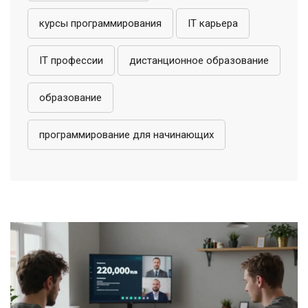
курсы программирования
IT карьера
IT профессии
дистанционное образование
образование
программирование для начинающих