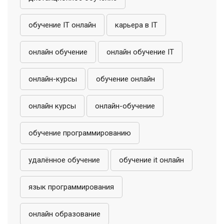
обучение IT онлайн
карьера в IT
онлайн обучение
онлайн обучение IT
онлайн-курсы
обучение онлайн
онлайн курсы
онлайн-обучение
обучение программированию
удалённое обучение
обучение it онлайн
язык программирования
онлайн образование