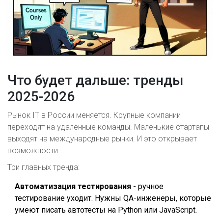
Что будет дальше: тренды
2025-2026
Рынок IT в России меняется. Крупные компании
переходят на удалённые команды. Маленькие стартапы
выходят на международные рынки. И это открывает
возможности.
Три главных тренда:
Автоматизация тестирования
- ручное
тестирование уходит. Нужны QA-инженеры, которые
умеют писать автотесты на Python или JavaScript.