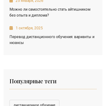
25 января, 2026
Можно ли самостоятельно стать айтишником
без опыта и диплома?
1 октября, 2025
Перевод дистанционного обучения: варианты и
нюансы
Популярные теги
дистанционное обучение