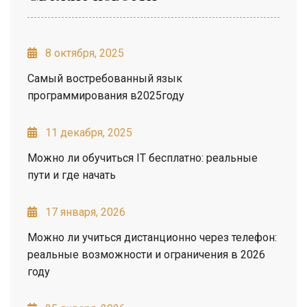
8 октября, 2025
Самый востребованный язык
программирования в2025году
11 декабря, 2025
Можно ли обучиться IT бесплатно: реальные
пути и где начать
17 января, 2026
Можно ли учиться дистанционно через телефон:
реальные возможности и ограничения в 2026
году