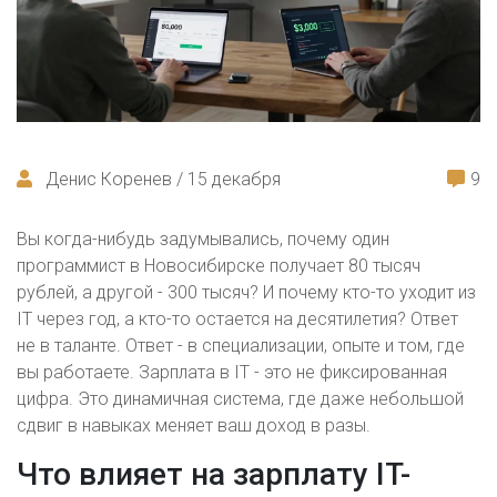
Денис Коренев / 15 декабря
9
Вы когда-нибудь задумывались, почему один
программист в Новосибирске получает 80 тысяч
рублей, а другой - 300 тысяч? И почему кто-то уходит из
IT через год, а кто-то остается на десятилетия? Ответ
не в таланте. Ответ - в специализации, опыте и том, где
вы работаете. Зарплата в IT - это не фиксированная
цифра. Это динамичная система, где даже небольшой
сдвиг в навыках меняет ваш доход в разы.
Что влияет на зарплату IT-