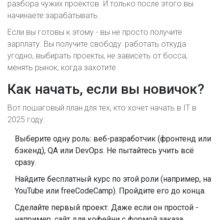
разбора чужих проектов. И только после этого вы
начинаете зарабатывать.
Если вы готовы к этому - вы не просто получите
зарплату. Вы получите свободу: работать откуда
угодно, выбирать проекты, не зависеть от босса,
менять рынок, когда захотите.
Как начать, если вы новичок?
Вот пошаговый план для тех, кто хочет начать в IT в
2025 году:
Выберите одну роль: веб-разработчик (фронтенд или
бэкенд), QA или DevOps. Не пытайтесь учить всё
сразу.
Найдите бесплатный курс по этой роли (например, на
YouTube или freeCodeCamp). Пройдите его до конца.
Сделайте первый проект. Даже если он простой -
например, сайт для кофейни с формой заказа.