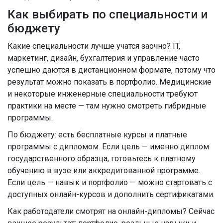
Как выбирать по специальности и
бюджету
Какие специальности лучше учатся заочно? IT,
маркетинг, дизайн, бухгалтерия и управление часто
успешно даются в дистанционном формате, потому что
результат можно показать в портфолио. Медицинские
и некоторые инженерные специальности требуют
практики на месте — там нужно смотреть гибридные
программы.
По бюджету: есть бесплатные курсы и платные
программы с дипломом. Если цель — именно диплом
государственного образца, готовьтесь к платному
обучению в вузе или аккредитованной программе.
Если цель — навык и портфолио — можно стартовать с
доступных онлайн-курсов и дополнить сертификатами.
Как работодатели смотрят на онлайн-дипломы? Сейчас