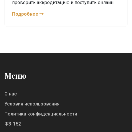
проверить аккредитацию и поступить онлайн.
Подробнее
Меню
О нас
Условия использования
Политика конфиденциальности
ФЗ-152