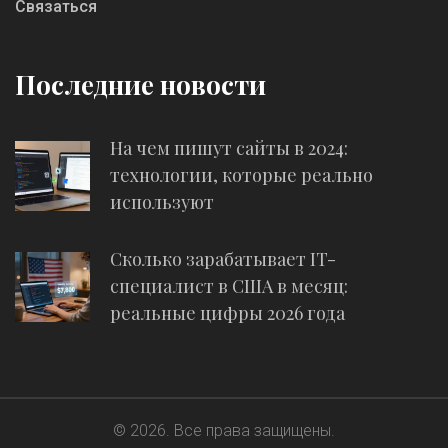
Связаться
Последние новости
На чем пишут сайты в 2024:
технологии, которые реально
используют
Сколько зарабатывает IT-
специалист в США в месяц:
реальные цифры 2026 года
© 2026. Все права защищены.