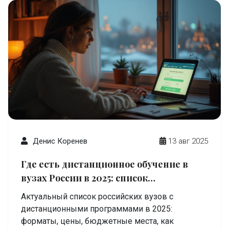
Денис Коренев
13 авг 2025
Где есть дистанционное обучение в
вузах России в 2025: список
университетов и как выбрать
Актуальный список российских вузов с
дистанционными программами в 2025:
форматы, цены, бюджетные места, как