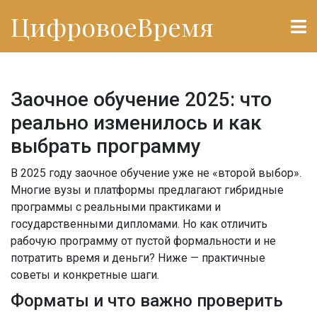
ЦифровоеВремя
Заочное обучение 2025: что
реально изменилось и как
выбрать программу
В 2025 году заочное обучение уже не «второй выбор».
Многие вузы и платформы предлагают гибридные
программы с реальными практиками и
государственными дипломами. Но как отличить
рабочую программу от пустой формальности и не
потратить время и деньги? Ниже — практичные
советы и конкретные шаги.
Форматы и что важно проверить