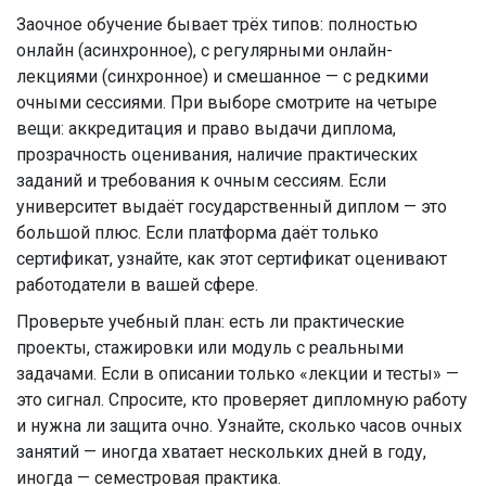
Заочное обучение бывает трёх типов: полностью
онлайн (асинхронное), с регулярными онлайн-
лекциями (синхронное) и смешанное — с редкими
очными сессиями. При выборе смотрите на четыре
вещи: аккредитация и право выдачи диплома,
прозрачность оценивания, наличие практических
заданий и требования к очным сессиям. Если
университет выдаёт государственный диплом — это
большой плюс. Если платформа даёт только
сертификат, узнайте, как этот сертификат оценивают
работодатели в вашей сфере.
Проверьте учебный план: есть ли практические
проекты, стажировки или модуль с реальными
задачами. Если в описании только «лекции и тесты» —
это сигнал. Спросите, кто проверяет дипломную работу
и нужна ли защита очно. Узнайте, сколько часов очных
занятий — иногда хватает нескольких дней в году,
иногда — семестровая практика.