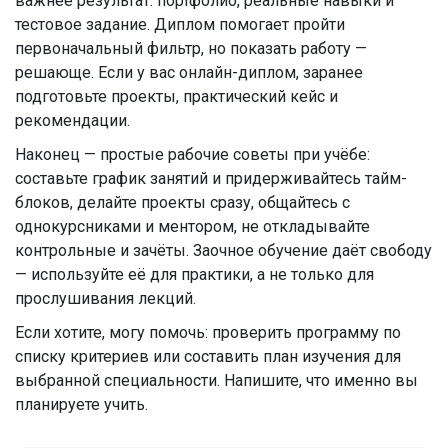
важнее результат: портфолио, реальные навыки и
тестовое задание. Диплом помогает пройти
первоначальный фильтр, но показать работу —
решающе. Если у вас онлайн-диплом, заранее
подготовьте проекты, практический кейс и
рекомендации.
Наконец — простые рабочие советы при учёбе:
составьте график занятий и придерживайтесь тайм-
блоков, делайте проекты сразу, общайтесь с
однокурсниками и ментором, не откладывайте
контрольные и зачёты. Заочное обучение даёт свободу
— используйте её для практики, а не только для
прослушивания лекций.
Если хотите, могу помочь: проверить программу по
списку критериев или составить план изучения для
выбранной специальности. Напишите, что именно вы
планируете учить.