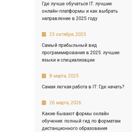
Где лучше обучаться IT: лучшие
онлайн-платформы и как выбрать
направление в 2025 году
23 октября, 2025
Самый прибыльный вид
программирования в 2025: лучшие
языки и специализации
8 марта, 2025
Самая легкая работа в IT: Где начать?
26 марта, 2026
Какие бывают формы онлайн
обучения: полный гид по форматам
дистанционного образования