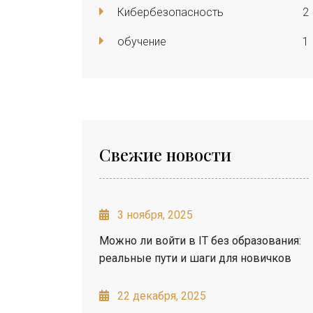
Кибербезопасность
2
обучение
1
Свежие новости
3 ноября, 2025
Можно ли войти в IT без образования:
реальные пути и шаги для новичков
22 декабря, 2025