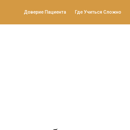
Доверие Пациента
Где Учиться Сложно