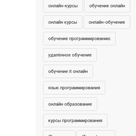
онлайн-курсы
обучение онлайн
онлайн курсы
онлайн-обучение
обучение программированию
удалённое обучение
обучение it онлайн
язык программирования
онлайн образование
курсы программирования