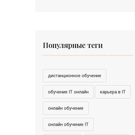
Популярные теги
дистанционное обучение
обучение IT онлайн
карьера в IT
онлайн обучение
онлайн обучение IT