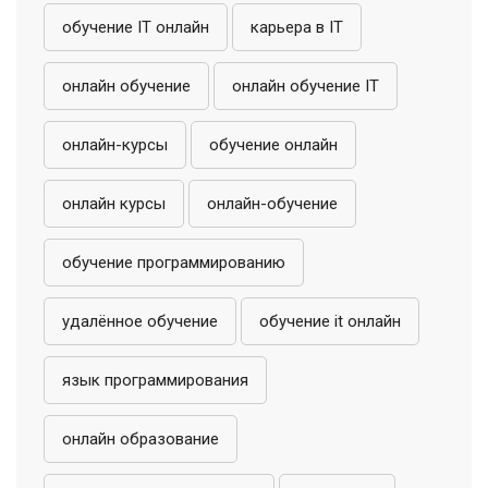
обучение IT онлайн
карьера в IT
онлайн обучение
онлайн обучение IT
онлайн-курсы
обучение онлайн
онлайн курсы
онлайн-обучение
обучение программированию
удалённое обучение
обучение it онлайн
язык программирования
онлайн образование