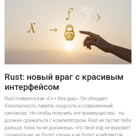
Rust: новый враг с красивым
интерфейсом
Rust появился как «C++ без дыр». Он обещает
безопасность памяти, скорость и современный
синтаксис. Но чтобы получить эти преимущества - ты
должен сражаться с компилятором. Rust не пустит тебя
дальше, пока ты не докажешь, что твой код не вызовет
сегментации, не будет утечек и не будет конфликтов