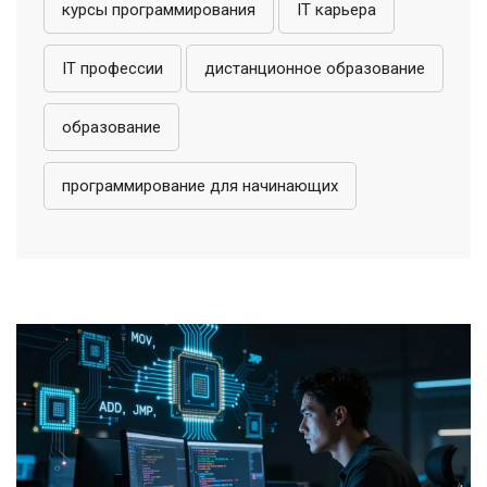
курсы программирования
IT карьера
IT профессии
дистанционное образование
образование
программирование для начинающих