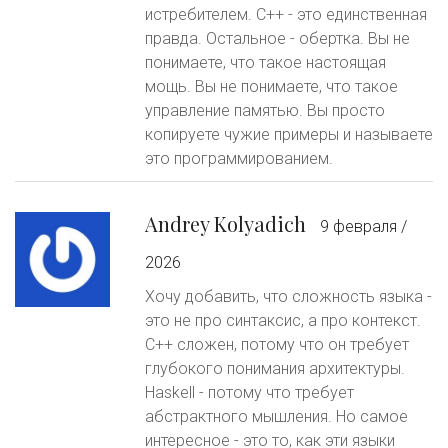
истребителем. C++ - это единственная
правда. Остальное - обертка. Вы не
понимаете, что такое настоящая
мощь. Вы не понимаете, что такое
управление памятью. Вы просто
копируете чужие примеры и называете
это программированием.
Andrey Kolyadich
9 февраля /
2026
Хочу добавить, что сложность языка -
это не про синтаксис, а про контекст.
C++ сложен, потому что он требует
глубокого понимания архитектуры.
Haskell - потому что требует
абстрактного мышления. Но самое
интересное - это то, как эти языки