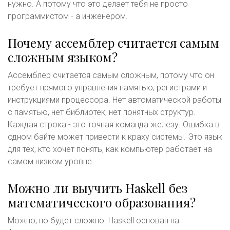
нужно. А потому что это делает тебя не просто
программистом - а инженером.
Почему ассемблер считается самым
сложным языком?
Ассемблер считается самым сложным, потому что он
требует прямого управления памятью, регистрами и
инструкциями процессора. Нет автоматической работы
с памятью, нет библиотек, нет понятных структур.
Каждая строка - это точная команда железу. Ошибка в
одном байте может привести к краху системы. Это язык
для тех, кто хочет понять, как компьютер работает на
самом низком уровне.
Можно ли выучить Haskell без
математического образования?
Можно, но будет сложно. Haskell основан на