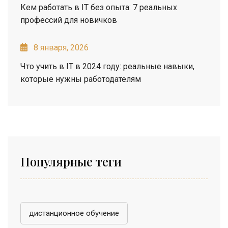
Кем работать в IT без опыта: 7 реальных
профессий для новичков
8 января, 2026
Что учить в IT в 2024 году: реальные навыки,
которые нужны работодателям
Популярные теги
дистанционное обучение