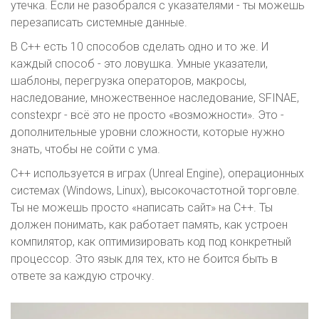
утечка. Если не разобрался с указателями - ты можешь
перезаписать системные данные.
В C++ есть 10 способов сделать одно и то же. И
каждый способ - это ловушка. Умные указатели,
шаблоны, перегрузка операторов, макросы,
наследование, множественное наследование, SFINAE,
constexpr - всё это не просто «возможности». Это -
дополнительные уровни сложности, которые нужно
знать, чтобы не сойти с ума.
С++ используется в играх (Unreal Engine), операционных
системах (Windows, Linux), высокочастотной торговле.
Ты не можешь просто «написать сайт» на C++. Ты
должен понимать, как работает память, как устроен
компилятор, как оптимизировать код под конкретный
процессор. Это язык для тех, кто не боится быть в
ответе за каждую строчку.