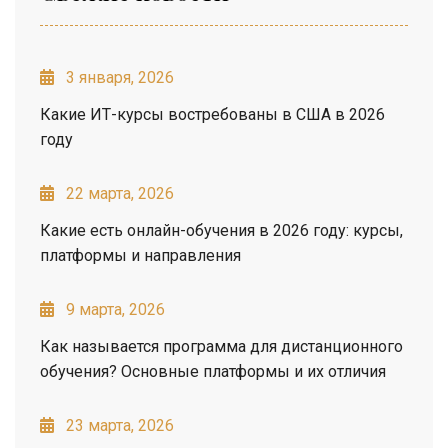
3 января, 2026
Какие ИТ-курсы востребованы в США в 2026
году
22 марта, 2026
Какие есть онлайн-обучения в 2026 году: курсы,
платформы и направления
9 марта, 2026
Как называется программа для дистанционного
обучения? Основные платформы и их отличия
23 марта, 2026