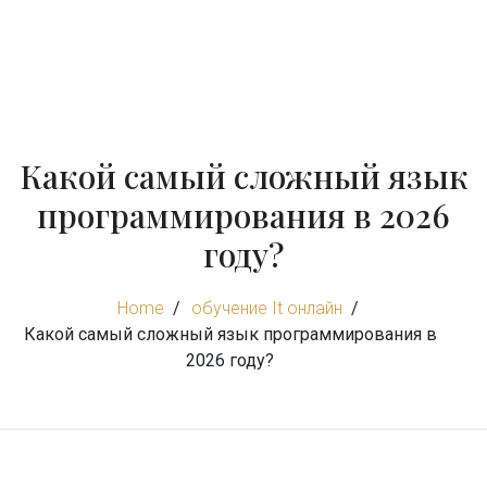
Какой самый сложный язык
программирования в 2026
году?
Home
обучение It онлайн
Какой самый сложный язык программирования в
2026 году?