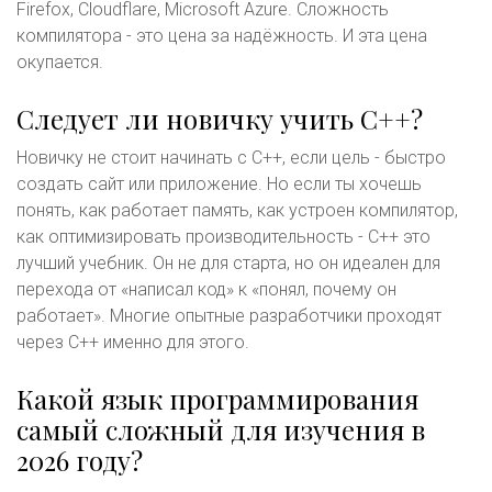
Firefox, Cloudflare, Microsoft Azure. Сложность
компилятора - это цена за надёжность. И эта цена
окупается.
Следует ли новичку учить C++?
Новичку не стоит начинать с C++, если цель - быстро
создать сайт или приложение. Но если ты хочешь
понять, как работает память, как устроен компилятор,
как оптимизировать производительность - C++ это
лучший учебник. Он не для старта, но он идеален для
перехода от «написал код» к «понял, почему он
работает». Многие опытные разработчики проходят
через C++ именно для этого.
Какой язык программирования
самый сложный для изучения в
2026 году?