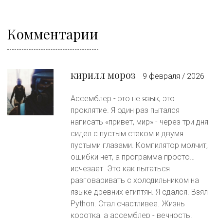
Комментарии
кирилл мороз
9 февраля / 2026
Ассемблер - это не язык, это
проклятие. Я один раз пытался
написать «привет, мир» - через три дня
сидел с пустым стеком и двумя
пустыми глазами. Компилятор молчит,
ошибки нет, а программа просто…
исчезает. Это как пытаться
разговаривать с холодильником на
языке древних египтян. Я сдался. Взял
Python. Стал счастливее. Жизнь
коротка, а ассемблер - вечность.