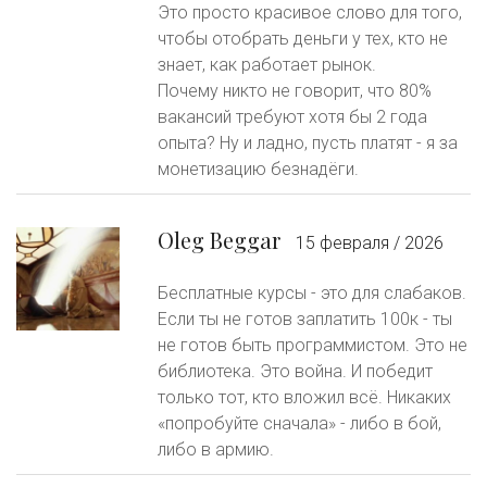
Это просто красивое слово для того,
чтобы отобрать деньги у тех, кто не
знает, как работает рынок.
Почему никто не говорит, что 80%
вакансий требуют хотя бы 2 года
опыта? Ну и ладно, пусть платят - я за
монетизацию безнадёги.
Oleg Beggar
15 февраля / 2026
Бесплатные курсы - это для слабаков.
Если ты не готов заплатить 100к - ты
не готов быть программистом. Это не
библиотека. Это война. И победит
только тот, кто вложил всё. Никаких
«попробуйте сначала» - либо в бой,
либо в армию.