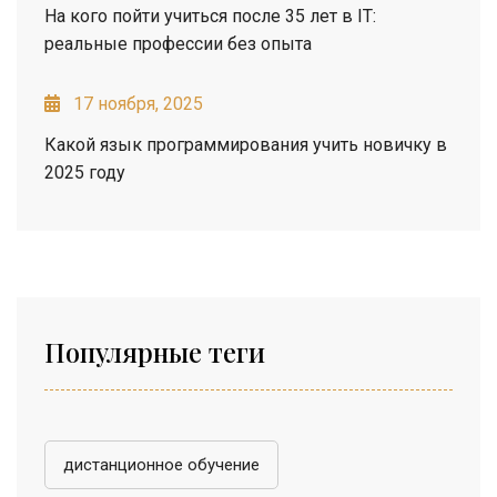
На кого пойти учиться после 35 лет в IT:
реальные профессии без опыта
17 ноября, 2025
Какой язык программирования учить новичку в
2025 году
Популярные теги
дистанционное обучение