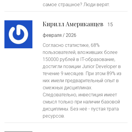
самое страшное? Люди верят.
Кирилл Американцев
15
февраля / 2026
Согласно статистике, 68%
пользователей, вложивших более
150000 рублей в IT-образование,
достигли позиции Junior Developer в
течение 9 месяцев. При этом 89% из
них имели предварительный опыт в
смежных дисциплинах.
Следовательно, инвестиция имеет
смысл только при наличии базовой
дисциплины. Без неё - пустая трата
ресурсов.