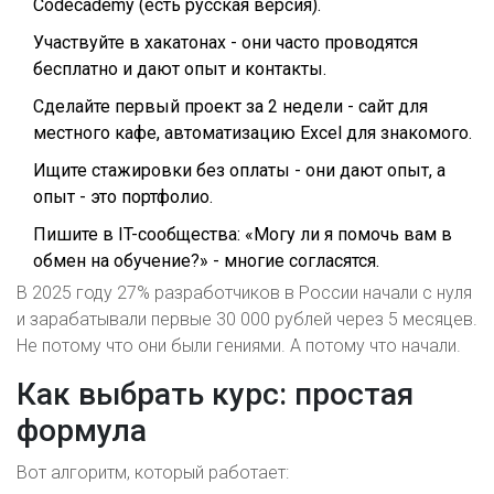
Codecademy
(есть русская версия).
Участвуйте в хакатонах - они часто проводятся
бесплатно и дают опыт и контакты.
Сделайте первый проект за 2 недели - сайт для
местного кафе, автоматизацию Excel для знакомого.
Ищите стажировки без оплаты - они дают опыт, а
опыт - это портфолио.
Пишите в IT-сообщества: «Могу ли я помочь вам в
обмен на обучение?» - многие согласятся.
В 2025 году 27% разработчиков в России начали с нуля
и зарабатывали первые 30 000 рублей через 5 месяцев.
Не потому что они были гениями. А потому что начали.
Как выбрать курс: простая
формула
Вот алгоритм, который работает: