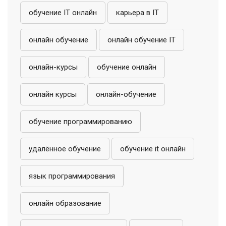
обучение IT онлайн
карьера в IT
онлайн обучение
онлайн обучение IT
онлайн-курсы
обучение онлайн
онлайн курсы
онлайн-обучение
обучение программированию
удалённое обучение
обучение it онлайн
язык программирования
онлайн образование