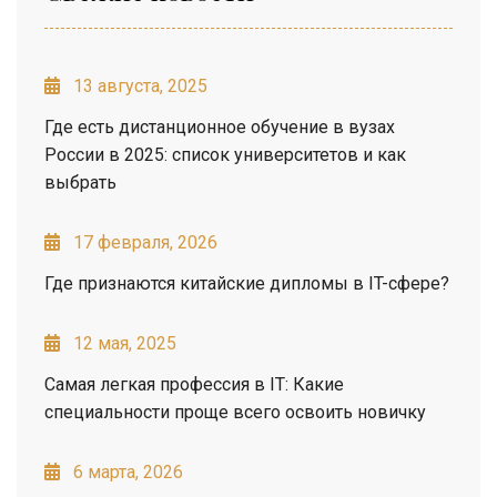
13 августа, 2025
Где есть дистанционное обучение в вузах
России в 2025: список университетов и как
выбрать
17 февраля, 2026
Где признаются китайские дипломы в IT-сфере?
12 мая, 2025
Самая легкая профессия в IT: Какие
специальности проще всего освоить новичку
6 марта, 2026