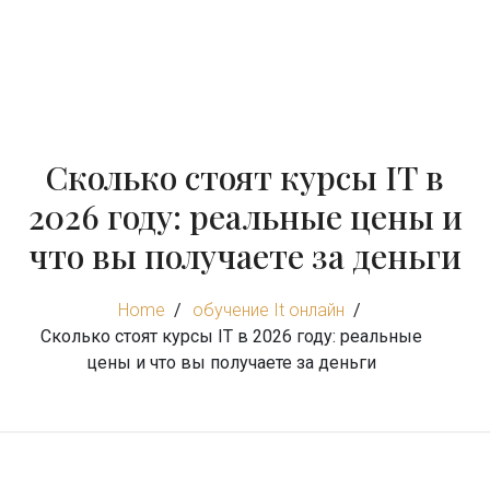
Сколько стоят курсы IT в
2026 году: реальные цены и
что вы получаете за деньги
Home
обучение It онлайн
Сколько стоят курсы IT в 2026 году: реальные
цены и что вы получаете за деньги