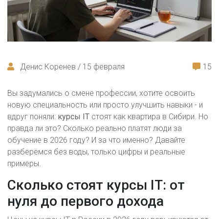
Денис Коренев / 15 февраля
15
Вы задумались о смене профессии, хотите освоить
новую специальность или просто улучшить навыки - и
вдруг поняли:
курсы IT
стоят как квартира в Сибири. Но
правда ли это? Сколько реально платят люди за
обучение в 2026 году? И за что именно? Давайте
разберёмся без воды, только цифры и реальные
примеры.
Сколько стоят курсы IT: от
нуля до первого дохода