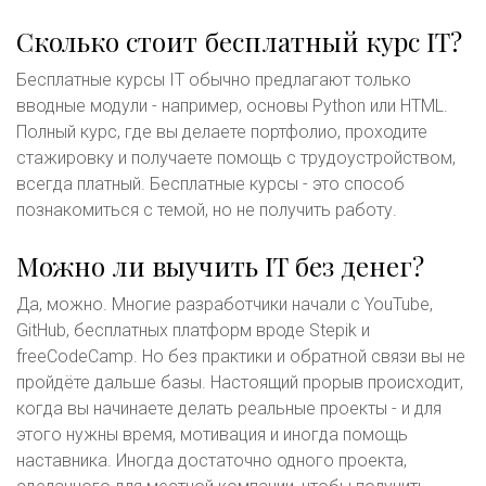
Сколько стоит бесплатный курс IT?
Бесплатные курсы IT обычно предлагают только
вводные модули - например, основы Python или HTML.
Полный курс, где вы делаете портфолио, проходите
стажировку и получаете помощь с трудоустройством,
всегда платный. Бесплатные курсы - это способ
познакомиться с темой, но не получить работу.
Можно ли выучить IT без денег?
Да, можно. Многие разработчики начали с YouTube,
GitHub, бесплатных платформ вроде Stepik и
freeCodeCamp. Но без практики и обратной связи вы не
пройдёте дальше базы. Настоящий прорыв происходит,
когда вы начинаете делать реальные проекты - и для
этого нужны время, мотивация и иногда помощь
наставника. Иногда достаточно одного проекта,