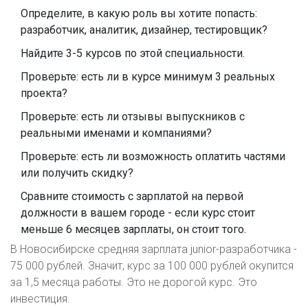
Определите, в какую роль вы хотите попасть:
разработчик, аналитик, дизайнер, тестировщик?
Найдите 3-5 курсов по этой специальности.
Проверьте: есть ли в курсе минимум 3 реальных
проекта?
Проверьте: есть ли отзывы выпускников с
реальными именами и компаниями?
Проверьте: есть ли возможность оплатить частями
или получить скидку?
Сравните стоимость с зарплатой на первой
должности в вашем городе - если курс стоит
меньше 6 месяцев зарплаты, он стоит того.
В Новосибирске средняя зарплата junior-разработчика -
75 000 рублей. Значит, курс за 100 000 рублей окупится
за 1,5 месяца работы. Это не дорогой курс. Это
инвестиция.