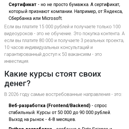
Сертификат
- но не просто бумажка. А сертификат,
который признают компании. Например, от Яндекса,
Сбербанка или Microsoft.
Если вы платите 15 000 рублей и получаете только 100
видеоуроков - это не обучение. Это покупка контента. А
если вы платите 80 000 и получаете 3 реальных проекта,
10 часов индивидуальных консультаций и
гарантированный доступ к 50 вакансиям - это
инвестиция.
Какие курсы стоят своих
денег?
В 2026 году самые востребованные направления - это:
Веб-разработка (Frontend/Backend)
- спрос
стабильный. Курсы от 50 000 до 90 000 рублей.
Выход на рынок - 4-8 месяцев.