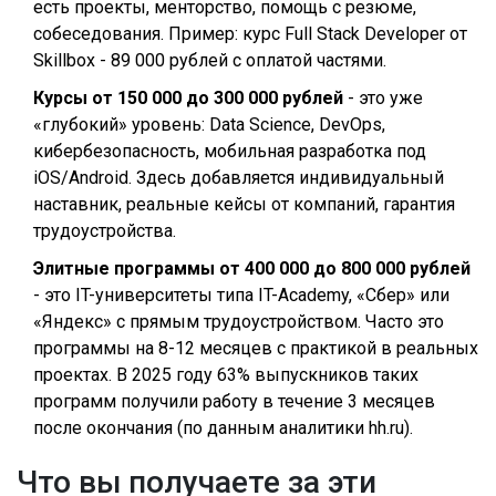
есть проекты, менторство, помощь с резюме,
собеседования. Пример: курс Full Stack Developer от
Skillbox - 89 000 рублей с оплатой частями.
Курсы от 150 000 до 300 000 рублей
- это уже
«глубокий» уровень: Data Science, DevOps,
кибербезопасность, мобильная разработка под
iOS/Android. Здесь добавляется индивидуальный
наставник, реальные кейсы от компаний, гарантия
трудоустройства.
Элитные программы от 400 000 до 800 000 рублей
- это IT-университеты типа IT-Academy, «Сбер» или
«Яндекс» с прямым трудоустройством. Часто это
программы на 8-12 месяцев с практикой в реальных
проектах. В 2025 году 63% выпускников таких
программ получили работу в течение 3 месяцев
после окончания (по данным аналитики hh.ru).
Что вы получаете за эти