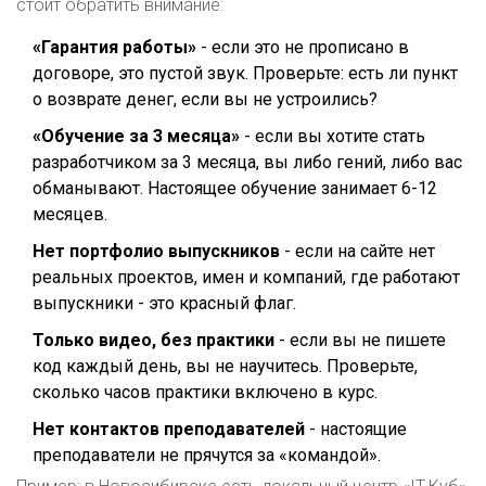
стоит обратить внимание:
«Гарантия работы»
- если это не прописано в
договоре, это пустой звук. Проверьте: есть ли пункт
о возврате денег, если вы не устроились?
«Обучение за 3 месяца»
- если вы хотите стать
разработчиком за 3 месяца, вы либо гений, либо вас
обманывают. Настоящее обучение занимает 6-12
месяцев.
Нет портфолио выпускников
- если на сайте нет
реальных проектов, имен и компаний, где работают
выпускники - это красный флаг.
Только видео, без практики
- если вы не пишете
код каждый день, вы не научитесь. Проверьте,
сколько часов практики включено в курс.
Нет контактов преподавателей
- настоящие
преподаватели не прячутся за «командой».