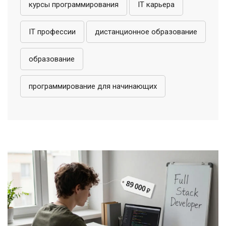
курсы программирования
IT карьера
IT профессии
дистанционное образование
образование
программирование для начинающих