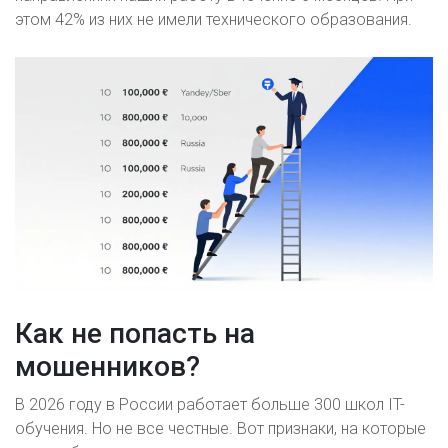
этом 42% из них не имели технического образования.
Как не попасть на
мошенников?
В 2026 году в России работает больше 300 школ IT-
обучения. Но не все честные. Вот признаки, на которые