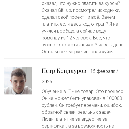
сказал, что нужно платить за курсы?
Скачал GitHub, посмотрел исходники,
сделал свой проект - и всё. Зачем
платить, если весь код открыт? Я не
учился вообще, а сейчас веду
команду из 12 человек. Всё, что
нужно - это мотивация и 3 часа в день.
Остальное - маркетинговая хуйня
Петр Кондауров
15 февраля /
2026
Обучение в IT - не товар. Это процесс.
Он не может быть упакован в 100000
рублей. Он требует времени, ошибок,
обратной связи, реальных задач.
Люди платят не за видео, не за
сертификат, а за возможность не