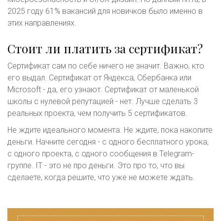
2025 году 61% вакансий для новичков было именно в
этих направлениях.
Стоит ли платить за сертификат?
Сертификат сам по себе ничего не значит. Важно, кто
его выдал. Сертификат от Яндекса, Сбербанка или
Microsoft - да, его узнают. Сертификат от маленькой
школы с нулевой репутацией - нет. Лучше сделать 3
реальных проекта, чем получить 5 сертификатов.
Не ждите идеального момента. Не ждите, пока накопите
деньги. Начните сегодня - с одного бесплатного урока,
с одного проекта, с одного сообщения в Telegram-
группе. IT - это не про деньги. Это про то, что вы
сделаете, когда решите, что уже не можете ждать.