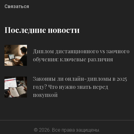
Связаться
Последние новости
Диплом дистанционного vs заочного
обучения: ключевые различия
Законны ли онлайн-дипломы в 2025
году? Что нужно знать перед
покупкой
© 2026. Все права защищены.