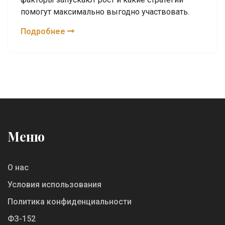
помогут максимально выгодно участвовать.
Подробнее
Меню
О нас
Условия использования
Политика конфиденциальности
ФЗ-152