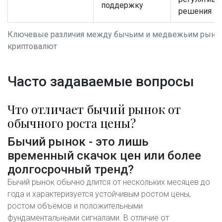
поддержку
решения
Ключевые различия между бычьим и медвежьим рынк
криптовалют
Часто задаваемые вопросы
Что отличает бычий рынок от
обычного роста цены?
Бычий рынок - это лишь
временный скачок цен или более
долгосрочный тренд?
Бычий рынок обычно длится от нескольких месяцев до
года и характеризуется устойчивым ростом цены,
ростом объёмов и положительными
фундаментальными сигналами. В отличие от