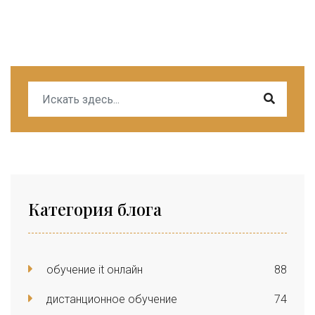
Категория блога
обучение it онлайн
88
дистанционное обучение
74