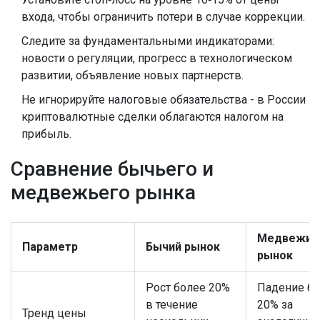
входа, чтобы ограничить потери в случае коррекции.
Следите за фундаментальными индикаторами:
новости о регуляции, прогресс в технологическом
развитии, объявление новых партнерств.
Не игнорируйте налоговые обязательства - в России
криптовалютные сделки облагаются налогом на
прибыль.
Сравнение бычьего и
медвежьего рынка
Медвежий
Параметр
Бычий рынок
рынок
Рост более 20%
Падение б
в течение
20% за
Тренд цены