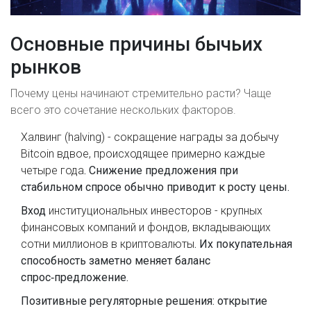
Основные причины бычьих
рынков
Почему цены начинают стремительно расти? Чаще
всего это сочетание нескольких факторов.
Халвинг (halving)
-
сокращение награды за добычу
Bitcoin вдвое, происходящее примерно каждые
четыре года
. Снижение предложения при
стабильном спросе обычно приводит к росту цены.
Вход
институциональных инвесторов
-
крупных
финансовых компаний и фондов, вкладывающих
сотни миллионов в криптовалюты
. Их покупательная
способность заметно меняет баланс
спрос‑предложение.
Позитивные регуляторные решения: открытие