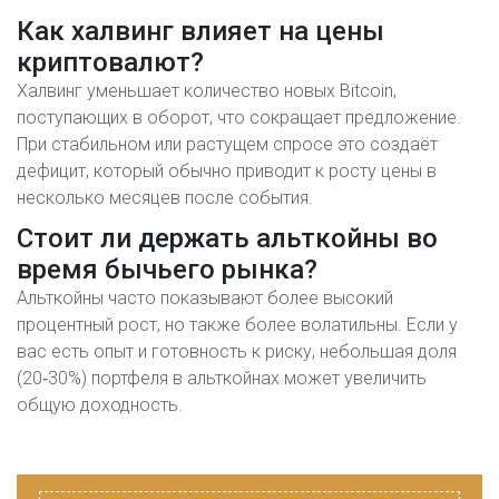
Как халвинг влияет на цены
криптовалют?
Халвинг уменьшает количество новых Bitcoin,
поступающих в оборот, что сокращает предложение.
При стабильном или растущем спросе это создаёт
дефицит, который обычно приводит к росту цены в
несколько месяцев после события.
Стоит ли держать альткойны во
время бычьего рынка?
Альткойны часто показывают более высокий
процентный рост, но также более волатильны. Если у
вас есть опыт и готовность к риску, небольшая доля
(20‑30%) портфеля в альткойнах может увеличить
общую доходность.