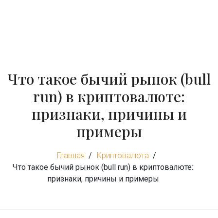
Что такое бычий рынок (bull
run) в криптовалюте:
признаки, причины и
примеры
Главная
Криптовалюта
Что такое бычий рынок (bull run) в криптовалюте:
признаки, причины и примеры