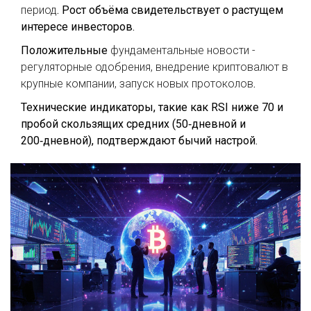
период
. Рост объёма свидетельствует о растущем
интересе инвесторов.
Положительные
фундаментальные новости
-
регуляторные одобрения, внедрение криптовалют в
крупные компании, запуск новых протоколов
.
Технические индикаторы, такие как RSI ниже 70 и
пробой скользящих средних (50‑дневной и
200‑дневной), подтверждают бычий настрой.