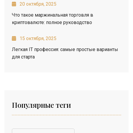
20 октября, 2025
Что такое маржинальная торговля в
криптовалюте: полное руководство
15 октября, 2025
Легкая IT профессия: самые простые варианты
для старта
Популярные теги