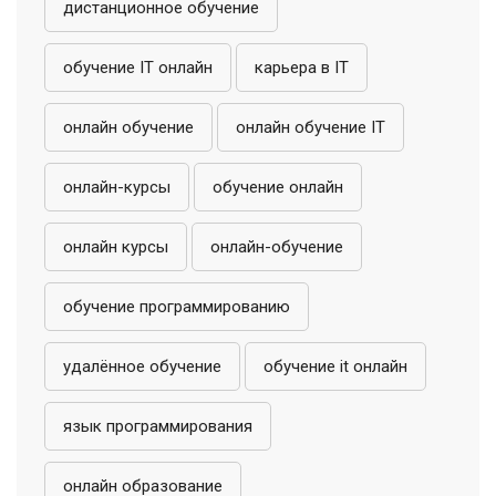
дистанционное обучение
обучение IT онлайн
карьера в IT
онлайн обучение
онлайн обучение IT
онлайн-курсы
обучение онлайн
онлайн курсы
онлайн-обучение
обучение программированию
удалённое обучение
обучение it онлайн
язык программирования
онлайн образование