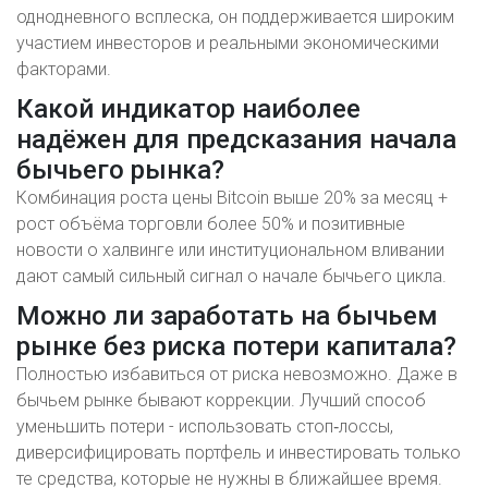
однодневного всплеска, он поддерживается широким
участием инвесторов и реальными экономическими
факторами.
Какой индикатор наиболее
надёжен для предсказания начала
бычьего рынка?
Комбинация роста цены Bitcoin выше 20% за месяц +
рост объёма торговли более 50% и позитивные
новости о халвинге или институциональном вливании
дают самый сильный сигнал о начале бычьего цикла.
Можно ли заработать на бычьем
рынке без риска потери капитала?
Полностью избавиться от риска невозможно. Даже в
бычьем рынке бывают коррекции. Лучший способ
уменьшить потери - использовать стоп‑лоссы,
диверсифицировать портфель и инвестировать только
те средства, которые не нужны в ближайшее время.