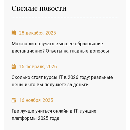
Свежие новости
28 декабря, 2025
Можно ли получать высшее образование
дистанционно? Ответы на главные вопросы
15 февраля, 2026
Сколько стоят курсы IT в 2026 году: реальные
цены и что вы получаете за деньги
16 ноября, 2025
Где лучше учиться онлайн в IT: лучшие
платформы 2025 года