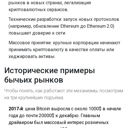
рынков в новых странах, легализация
криптовалютных сервисов.
Технические разработки: запуск новых протоколов
(например, обновление Ethereum до Ethereum 2.0)
повышает доверие к сети.
Массовое принятие: крупные корпорации начинают
принимать криптовалюту в качестве оплаты или
хеджировать активы.
Исторические примеры
бычьих рынков
Чтобы понять, как работают эти механизмы, посмотрим
на три крупнейших подъёма.
2017‑й
: цена Bitcoin выросла с около 1000$ в начале
года до почти 20000$ к декабрю. Главным
драйвером был массовый интерес розничных