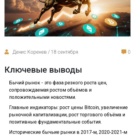
Денис Коренев / 18 сентября
0
Ключевые выводы
Бычий рынок - это фазa резкого роста цен,
сопровождаемая ростом объёмов и
положительными новостями.
Главные индикаторы: рост цены Bitcoin, увеличение
рыночной капитализации, рост торгового объёма и
позитивные фундаментальные события.
Исторические бычьие рынки в 2017‑м, 2020‑2021‑м