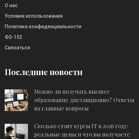
О нас
Условия использования
Политика конфиденциальности
ФЗ-152
Связаться
Последние новости
Можно ли получать высшее
образование дистанционно? Ответы
на главные вопросы
Сколько стоят курсы IT в 2026 году:
реальные цены и что вы получаете