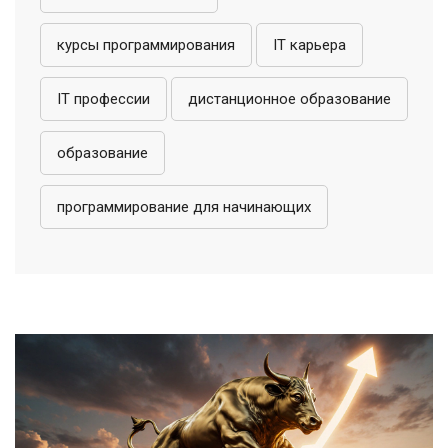
курсы программирования
IT карьера
IT профессии
дистанционное образование
образование
программирование для начинающих