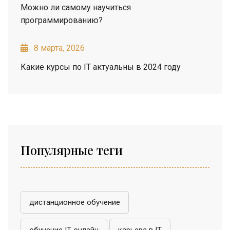
Можно ли самому научиться
программированию?
8 марта, 2026
Какие курсы по IT актуальны в 2024 году
Популярные теги
дистанционное обучение