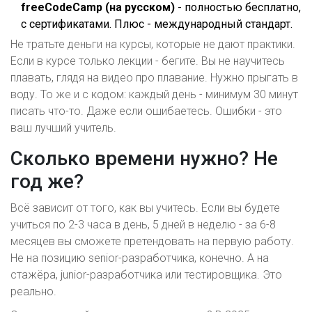
freeCodeCamp (на русском)
- полностью бесплатно,
с сертификатами. Плюс - международный стандарт.
Не тратьте деньги на курсы, которые не дают практики.
Если в курсе только лекции - бегите. Вы не научитесь
плавать, глядя на видео про плавание. Нужно прыгать в
воду. То же и с кодом: каждый день - минимум 30 минут
писать что-то. Даже если ошибаетесь. Ошибки - это
ваш лучший учитель.
Сколько времени нужно? Не
год же?
Всё зависит от того, как вы учитесь. Если вы будете
учиться по 2-3 часа в день, 5 дней в неделю - за 6-8
месяцев вы сможете претендовать на первую работу.
Не на позицию senior-разработчика, конечно. А на
стажёра, junior-разработчика или тестировщика. Это
реально.