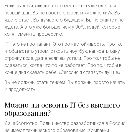
Если вы дочитали до этого места - вы уже сделали
первый шаг. Вы не просто спросили «можно ли?». Вы
ищете ответ. Вы думаете о будущем. Вы не сидите и не
ждёте. А это уже больше, чем у 90% людей, которые
хотят сменить профессию.
IT - это не про талант. Это про настойчивость. Про то,
чтобы встать утром, открыть ноутбук, написать одну
строчку кода, даже если вы устали. Про то, чтобы не
сдаваться, когда что-то не работает. Про то, чтобы в
конце дня сказать себе: «Сегодня я стал чуть лучше».
Вы не должны стать гением. Вы должны просто начать.
И продолжать.
Можно ли освоить IT без высшего
образования?
Да, абсолютно. Большинство разработчиков в России
не имеют технического образования. Компании