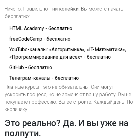
Ничего. Правильно -
ни копейки
. Вы можете начать
бесплатно:
HTML Academy - бесплатно
freeCodeCamp - бесплатно
YouTube-каналы: «Алгоритмика», «IT-Математика»,
«Программирование для всех» - бесплатно
GitHub - бесплатно
Телеграм-каналы - бесплатно
Платные курсы - это не обязательны. Они могут
ускорить процесс, но не заменяют вашу работу. Вы не
покупаете профессию. Вы её строите. Каждый день. По
кирпичику.
Это реально? Да. И вы уже на
полпути.