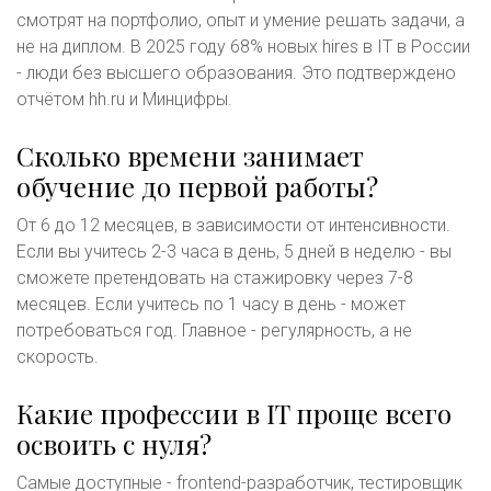
смотрят на портфолио, опыт и умение решать задачи, а
не на диплом. В 2025 году 68% новых hires в IT в России
- люди без высшего образования. Это подтверждено
отчётом hh.ru и Минцифры.
Сколько времени занимает
обучение до первой работы?
От 6 до 12 месяцев, в зависимости от интенсивности.
Если вы учитесь 2-3 часа в день, 5 дней в неделю - вы
сможете претендовать на стажировку через 7-8
месяцев. Если учитесь по 1 часу в день - может
потребоваться год. Главное - регулярность, а не
скорость.
Какие профессии в IT проще всего
освоить с нуля?
Самые доступные - frontend-разработчик, тестировщик