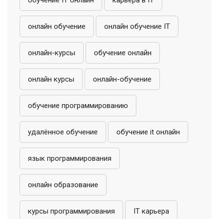
обучение IT онлайн
карьера в IT
онлайн обучение
онлайн обучение IT
онлайн-курсы
обучение онлайн
онлайн курсы
онлайн-обучение
обучение программированию
удалённое обучение
обучение it онлайн
язык программирования
онлайн образование
курсы программирования
IT карьера