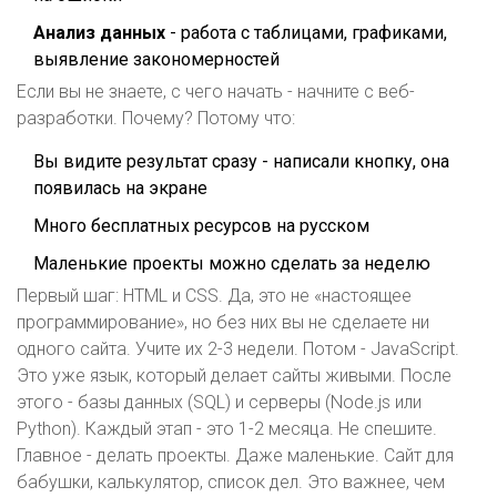
Анализ данных
- работа с таблицами, графиками,
выявление закономерностей
Если вы не знаете, с чего начать - начните с веб-
разработки. Почему? Потому что:
Вы видите результат сразу - написали кнопку, она
появилась на экране
Много бесплатных ресурсов на русском
Маленькие проекты можно сделать за неделю
Первый шаг: HTML и CSS. Да, это не «настоящее
программирование», но без них вы не сделаете ни
одного сайта. Учите их 2-3 недели. Потом - JavaScript.
Это уже язык, который делает сайты живыми. После
этого - базы данных (SQL) и серверы (Node.js или
Python). Каждый этап - это 1-2 месяца. Не спешите.
Главное - делать проекты. Даже маленькие. Сайт для
бабушки, калькулятор, список дел. Это важнее, чем