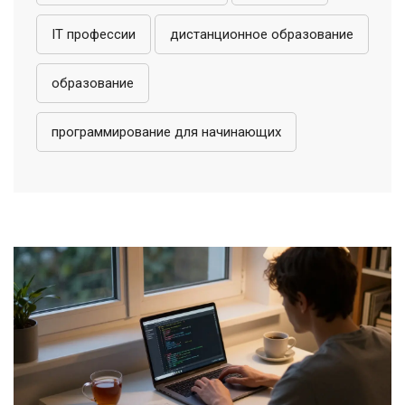
IT профессии
дистанционное образование
образование
программирование для начинающих