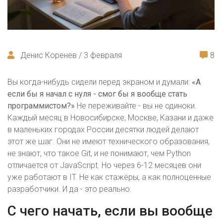
Денис Коренев / 3 февраля
8
Вы когда-нибудь сидели перед экраном и думали:
«А
если бы я начал с нуля - смог бы я вообще стать
программистом?»
Не переживайте - вы не одиноки.
Каждый месяц в Новосибирске, Москве, Казани и даже
в маленьких городах России десятки людей делают
этот же шаг. Они не имеют технического образования,
не знают, что такое Git, и не понимают, чем Python
отличается от JavaScript. Но через 6-12 месяцев они
уже работают в IT. Не как стажёры, а как полноценные
разработчики. И да - это реально.
С чего начать, если вы вообще