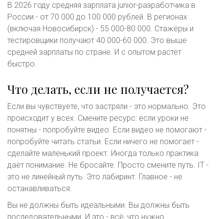
В 2026 году средняя зарплата junior-разработчика в
России - от 70 000 до 100 000 рублей. В регионах
(включая Новосибирск) - 55 000-80 000. Стажёры и
тестировщики получают 40 000-60 000. Это выше
средней зарплаты по стране. И с опытом растёт
быстро.
Что делать, если не получается?
Если вы чувствуете, что застряли - это нормально. Это
происходит у всех. Смените ресурс: если уроки не
понятны - попробуйте видео. Если видео не помогают -
попробуйте читать статьи. Если ничего не помогает -
сделайте маленький проект. Иногда только практика
даёт понимание. Не бросайте. Просто смените путь. IT -
это не линейный путь. Это лабиринт. Главное - не
останавливаться.
Вы не должны быть идеальными. Вы должны быть
последовательными. И это - всё, что нужно.