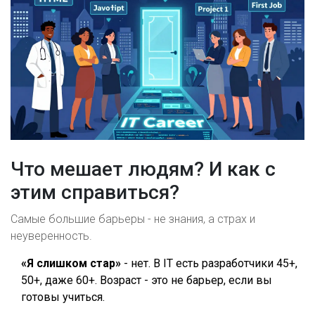
Что мешает людям? И как с
этим справиться?
Самые большие барьеры - не знания, а страх и
неуверенность.
«Я слишком стар»
- нет. В IT есть разработчики 45+,
50+, даже 60+. Возраст - это не барьер, если вы
готовы учиться.