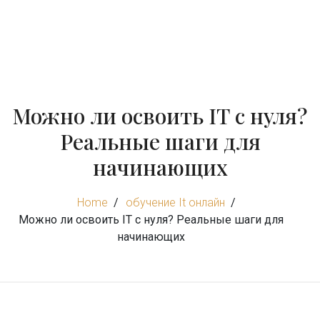
Можно ли освоить IT с нуля?
Реальные шаги для
начинающих
Home
обучение It онлайн
Можно ли освоить IT с нуля? Реальные шаги для
начинающих