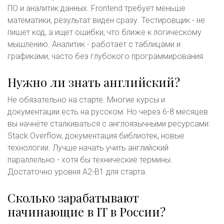
ПО и аналитик данных. Frontend требует меньше
математики, результат виден сразу. Тестировщик - не
пишет код, а ищет ошибки, что ближе к логическому
мышлению. Аналитик - работает с таблицами и
графиками, часто без глубокого программирования.
Нужно ли знать английский?
Не обязательно на старте. Многие курсы и
документации есть на русском. Но через 6-8 месяцев
вы начнёте сталкиваться с англоязычными ресурсами:
Stack Overflow, документация библиотек, новые
технологии. Лучше начать учить английский
параллельно - хотя бы технические термины.
Достаточно уровня A2-B1 для старта.
Сколько зарабатывают
начинающие в IT в России?