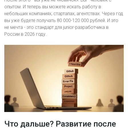
опытом. И теперь вы можете искать работу в
небольших компаниях, стартапах, агентствах. Через год
вы уже будете получать 80 000-120 000 рублей. И это
не мечта - это стандарт для junior-разработчика в
России в 2026 году.
Что дальше? Развитие после