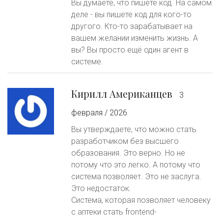
Вы думаете, что пишете код. На самом
деле - вы пишете код для кого-то
другого. Кто-то зарабатывает на
вашем желании изменить жизнь. А
вы? Вы просто ещё один агент в
системе.
Кирилл Американцев
3
февраля / 2026
Вы утверждаете, что можно стать
разработчиком без высшего
образования. Это верно. Но не
потому что это легко. А потому что
система позволяет. Это не заслуга.
Это недостаток.
Система, которая позволяет человеку
с аптеки стать frontend-