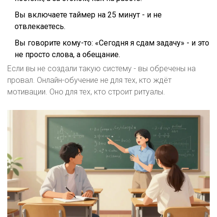
Вы включаете таймер на 25 минут - и не
отвлекаетесь.
Вы говорите кому-то: «Сегодня я сдам задачу» - и это
не просто слова, а обещание.
Если вы не создали такую систему - вы обречены на
провал. Онлайн-обучение не для тех, кто ждёт
мотивации. Оно для тех, кто строит ритуалы.