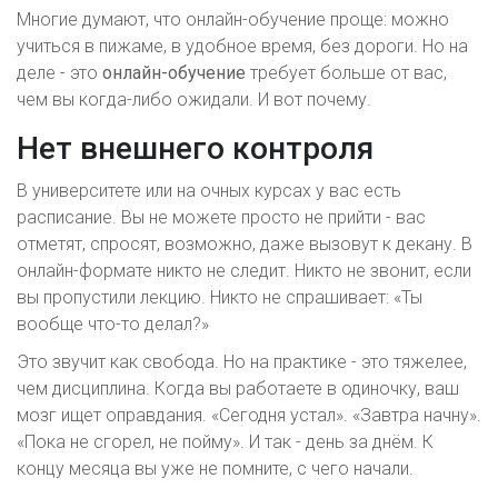
Многие думают, что онлайн-обучение проще: можно
учиться в пижаме, в удобное время, без дороги. Но на
деле - это
онлайн-обучение
требует больше от вас,
чем вы когда-либо ожидали. И вот почему.
Нет внешнего контроля
В университете или на очных курсах у вас есть
расписание. Вы не можете просто не прийти - вас
отметят, спросят, возможно, даже вызовут к декану. В
онлайн-формате никто не следит. Никто не звонит, если
вы пропустили лекцию. Никто не спрашивает: «Ты
вообще что-то делал?»
Это звучит как свобода. Но на практике - это тяжелее,
чем дисциплина. Когда вы работаете в одиночку, ваш
мозг ищет оправдания. «Сегодня устал». «Завтра начну».
«Пока не сгорел, не пойму». И так - день за днём. К
концу месяца вы уже не помните, с чего начали.