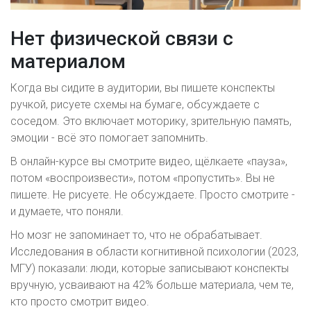
Нет физической связи с
материалом
Когда вы сидите в аудитории, вы пишете конспекты
ручкой, рисуете схемы на бумаге, обсуждаете с
соседом. Это включает моторику, зрительную память,
эмоции - всё это помогает запомнить.
В онлайн-курсе вы смотрите видео, щёлкаете «пауза»,
потом «воспроизвести», потом «пропустить». Вы не
пишете. Не рисуете. Не обсуждаете. Просто смотрите -
и думаете, что поняли.
Но мозг не запоминает то, что не обрабатывает.
Исследования в области когнитивной психологии (2023,
МГУ) показали: люди, которые записывают конспекты
вручную, усваивают на 42% больше материала, чем те,
кто просто смотрит видео.