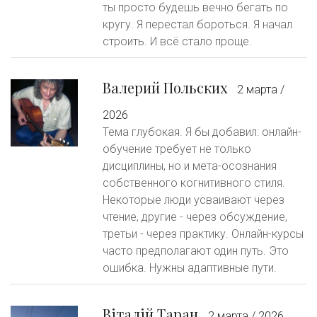
ты просто будешь вечно бегать по
кругу. Я перестал бороться. Я начал
строить. И всё стало проще.
Валерий Польских
2 марта /
2026
Тема глубокая. Я бы добавил: онлайн-
обучение требует не только
дисциплины, но и мета-осознания
собственного когнитивного стиля.
Некоторые люди усваивают через
чтение, другие - через обсуждение,
третьи - через практику. Онлайн-курсы
часто предполагают один путь. Это
ошибка. Нужны адаптивные пути.
Віталій Таран
2 марта / 2026