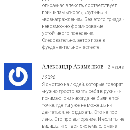
описанная в тексте, соответствует
принципам «якоря», «рутины» и
«вознаграждения». Без этого триада -
невозможно формирование
устойчивого поведения.
Следовательно, автор прав в
фундаментальном аспекте.
Александр Акамелков
2 марта
/ 2026
Я смотрю на людей, которые говорят
«нужно просто взять себя в руки» - и
понимаю: они никогда не были в той
точке, где ты уже не можешь ни
двигаться, ни отдыхать. Это не про
лень. Это про выгорание. И если ты не
видишь, что твоя система сломана -