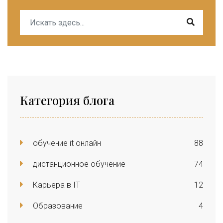
Категория блога
обучение it онлайн
88
дистанционное обучение
74
Карьера в IT
12
Образование
4