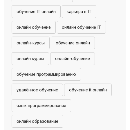
обучение IT онлайн
карьера в IT
онлайн обучение
онлайн обучение IT
онлайн-курсы
обучение онлайн
онлайн курсы
онлайн-обучение
обучение программированию
удалённое обучение
обучение it онлайн
язык программирования
онлайн образование